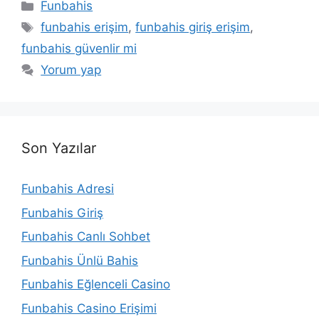
Kategoriler
Funbahis
Etiketler
funbahis erişim
,
funbahis giriş erişim
,
funbahis güvenlir mi
Yorum yap
Son Yazılar
Funbahis Adresi
Funbahis Giriş
Funbahis Canlı Sohbet
Funbahis Ünlü Bahis
Funbahis Eğlenceli Casino
Funbahis Casino Erişimi