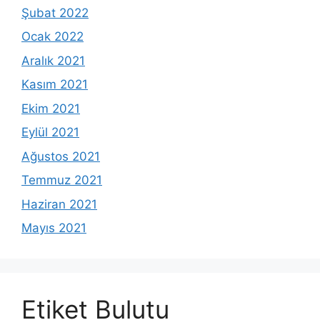
Şubat 2022
Ocak 2022
Aralık 2021
Kasım 2021
Ekim 2021
Eylül 2021
Ağustos 2021
Temmuz 2021
Haziran 2021
Mayıs 2021
Etiket Bulutu