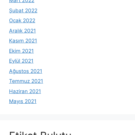
Mart 2022
Şubat 2022
Ocak 2022
Aralık 2021
Kasım 2021
Ekim 2021
Eylül 2021
Ağustos 2021
Temmuz 2021
Haziran 2021
Mayıs 2021