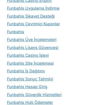
Funbahis Casino Erişimi
Funbahis Uygulama İndirme
Funbahis Şikayet Desteği
Funbahis Çevrimiçi Kuponlar
Funbahis
Funbahis Üye İncelemeleri
Funbahis Lisans Güvencesi
Funbahis Casino İşlevi
Funbahis Site İncelemesi
Funbahis İş Dağıtımı
Funbahis Sonuç Tahmini
Funbahis Hesap Giriş
Funbahis Güvenlik Hizmetleri
Funbahis Hızlı Ödemeler