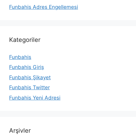
Funbahis Adres Engellemesi
Kategoriler
Funbahis
Funbahis Giriş
Funbahis Şikayet
Funbahis Twitter
Funbahis Yeni Adresi
Arşivler