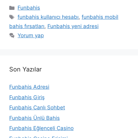
Kategoriler
Funbahis
Etiketler
funbahis kullanıcı hesabı
,
funbahis mobil
bahis fırsatları
,
Funbahis yeni adresi
Yorum yap
Son Yazılar
Funbahis Adresi
Funbahis Giriş
Funbahis Canlı Sohbet
Funbahis Ünlü Bahis
Funbahis Eğlenceli Casino