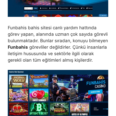
Funbahis bahis sitesi canlı yardım hattında
görev yapan, alanında uzman çok sayıda görevli
bulunmaktadır. Bunlar sıradan, konuyu bilmeyen
Funbahis
görevliler değildirler. Çünkü insanlarla
iletişim hususunda ve sektörle ilgili olarak
gerekli olan tüm eğitimleri almış kişilerdir.