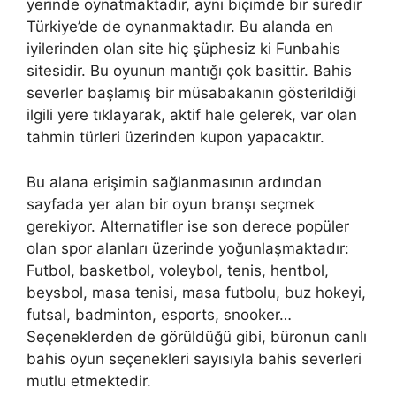
yerinde oynatmaktadır, aynı biçimde bir süredir
Türkiye’de de oynanmaktadır. Bu alanda en
iyilerinden olan site hiç şüphesiz ki Funbahis
sitesidir. Bu oyunun mantığı çok basittir. Bahis
severler başlamış bir müsabakanın gösterildiği
ilgili yere tıklayarak, aktif hale gelerek, var olan
tahmin türleri üzerinden kupon yapacaktır.
Bu alana erişimin sağlanmasının ardından
sayfada yer alan bir oyun branşı seçmek
gerekiyor. Alternatifler ise son derece popüler
olan spor alanları üzerinde yoğunlaşmaktadır:
Futbol, basketbol, voleybol, tenis, hentbol,
beysbol, masa tenisi, masa futbolu, buz hokeyi,
futsal, badminton, esports, snooker…
Seçeneklerden de görüldüğü gibi, büronun canlı
bahis oyun seçenekleri sayısıyla bahis severleri
mutlu etmektedir.