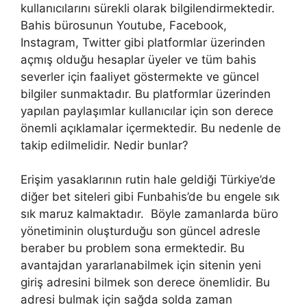
kullanıcılarını sürekli olarak bilgilendirmektedir.
Bahis bürosunun Youtube, Facebook,
Instagram, Twitter gibi platformlar üzerinden
açmış olduğu hesaplar üyeler ve tüm bahis
severler için faaliyet göstermekte ve güncel
bilgiler sunmaktadır. Bu platformlar üzerinden
yapılan paylaşımlar kullanıcılar için son derece
önemli açıklamalar içermektedir. Bu nedenle de
takip edilmelidir. Nedir bunlar?
Erişim yasaklarının rutin hale geldiği Türkiye’de
diğer bet siteleri gibi Funbahis’de bu engele sık
sık maruz kalmaktadır. Böyle zamanlarda büro
yönetiminin oluşturduğu son güncel adresle
beraber bu problem sona ermektedir. Bu
avantajdan yararlanabilmek için sitenin yeni
giriş adresini bilmek son derece önemlidir. Bu
adresi bulmak için sağda solda zaman