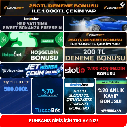
×
FUNBAHIS GİRİŞ İÇİN TIKLAYINIZ!