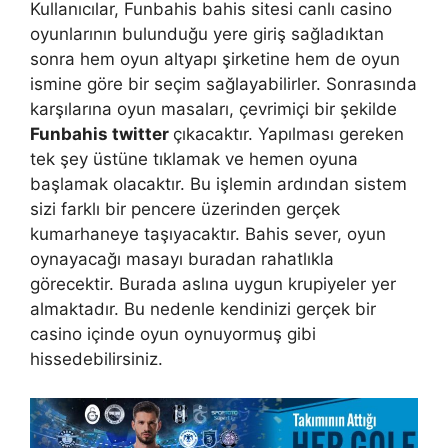
Kullanıcılar, Funbahis bahis sitesi canlı casino
oyunlarının bulunduğu yere giriş sağladıktan
sonra hem oyun altyapı şirketine hem de oyun
ismine göre bir seçim sağlayabilirler. Sonrasında
karşılarına oyun masaları, çevrimiçi bir şekilde
Funbahis twitter
çıkacaktır. Yapılması gereken
tek şey üstüne tıklamak ve hemen oyuna
başlamak olacaktır. Bu işlemin ardından sistem
sizi farklı bir pencere üzerinden gerçek
kumarhaneye taşıyacaktır. Bahis sever, oyun
oynayacağı masayı buradan rahatlıkla
görecektir. Burada aslına uygun krupiyeler yer
almaktadır. Bu nedenle kendinizi gerçek bir
casino içinde oyun oynuyormuş gibi
hissedebilirsiniz.