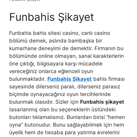
Funbahis Şikayet
Funbahis bahis sitesi casino, canlı casino
bölümü demek, aslında bambaşka bir
kumarhane deneyimi de demektir. Firmanın bu
bölümünde online olmayan, sanal karakterlerin
öne çıktığı, bilgisayara karşı mücadele
vereceğiniz onlarca eğlenceli oyun
bulunmaktadır.
Funbahis Şikayet
bahis firması
sayesinde dilerseniz paralı, dilerseniz parasız
biçimde oynayacağınız oyun tercihlerinde
bulunmak olasıdır. Sizler için
Funbahis şikayet
tasarlanmış olan bu seçeneklerin üstündeki
butonları tıklamalısınız. Bunlardan birisi “hemen
oyna” butonudur. Bunu sağlayabilmek için hem
üyelik hem de hesaba para yatırma evrelerini