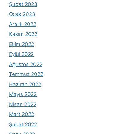
Şubat 2023
Ocak 2023
Aralık 2022
Kasım 2022
Ekim 2022
Eylül 2022
Ağustos 2022
Temmuz 2022
Haziran 2022
Mayıs 2022
Nisan 2022
Mart 2022
Şubat 2022