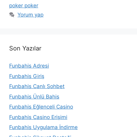
poker poker
Yorum yap
Son Yazılar
Funbahis Adresi
Funbahis Giriş
Funbahis Canlı Sohbet
Funbahis Ünlü Bahis
Funbahis Eğlenceli Casino
Funbahis Casino Erişimi
Funbahis Uygulama İndirme