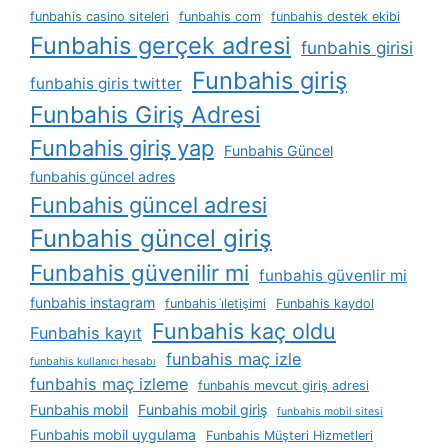
funbahis casino siteleri
funbahis com
funbahis destek ekibi
Funbahis gerçek adresi
funbahis girisi
Funbahis giriş
funbahis giris twitter
Funbahis Giriş Adresi
Funbahis giriş yap
Funbahis Güncel
funbahis güncel adres
Funbahis güncel adresi
Funbahis güncel giriş
Funbahis güvenilir mi
funbahis güvenlir mi
funbahis instagram
funbahis i̇letişimi
Funbahis kaydol
Funbahis kaç oldu
Funbahis kayıt
funbahis maç izle
funbahis kullanıcı hesabı
funbahis maç izleme
funbahis mevcut giriş adresi
Funbahis mobil
Funbahis mobil giriş
funbahis mobil sitesi
Funbahis mobil uygulama
Funbahis Müşteri Hizmetleri