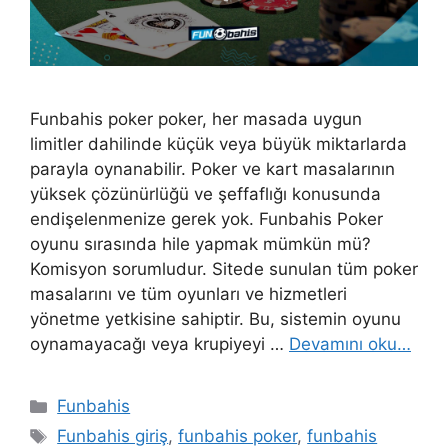
Funbahis poker poker, her masada uygun
limitler dahilinde küçük veya büyük miktarlarda
parayla oynanabilir. Poker ve kart masalarının
yüksek çözünürlüğü ve şeffaflığı konusunda
endişelenmenize gerek yok. Funbahis Poker
oyunu sırasında hile yapmak mümkün mü?
Komisyon sorumludur. Sitede sunulan tüm poker
masalarını ve tüm oyunları ve hizmetleri
yönetme yetkisine sahiptir. Bu, sistemin oyunu
oynamayacağı veya krupiyeyi …
Devamını oku…
Kategoriler
Funbahis
Etiketler
Funbahis giriş
,
funbahis poker
,
funbahis