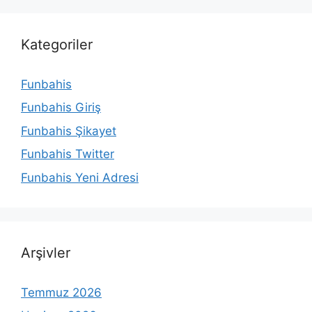
Kategoriler
Funbahis
Funbahis Giriş
Funbahis Şikayet
Funbahis Twitter
Funbahis Yeni Adresi
Arşivler
Temmuz 2026