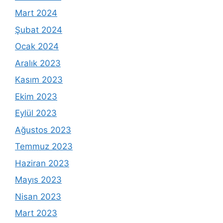
Mart 2024
Şubat 2024
Ocak 2024
Aralık 2023
Kasım 2023
Ekim 2023
Eylül 2023
Ağustos 2023
Temmuz 2023
Haziran 2023
Mayıs 2023
Nisan 2023
Mart 2023