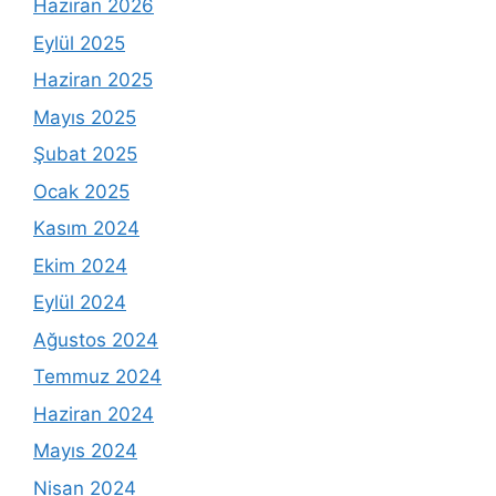
Haziran 2026
Eylül 2025
Haziran 2025
Mayıs 2025
Şubat 2025
Ocak 2025
Kasım 2024
Ekim 2024
Eylül 2024
Ağustos 2024
Temmuz 2024
Haziran 2024
Mayıs 2024
Nisan 2024