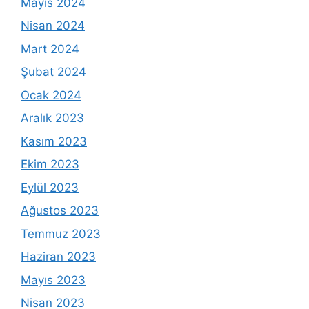
Mayıs 2024
Nisan 2024
Mart 2024
Şubat 2024
Ocak 2024
Aralık 2023
Kasım 2023
Ekim 2023
Eylül 2023
Ağustos 2023
Temmuz 2023
Haziran 2023
Mayıs 2023
Nisan 2023