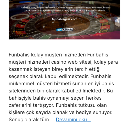
Funbahis kolay müşteri hizmetleri Funbahis
müşteri hizmetleri casino web sitesi, kolay para
kazanmak isteyen bireylerin tercih ettiği
seçenek olarak kabul edilmektedir. Funbahis
mükemmel müşteri hizmeti sunan en iyi bahis
sitelerinden biri olarak kabul edilmektedir. Bu
bahisçiyle bahis oynamayı seçen herkes
zaferlerini tartışıyor. Funbahis tutkusu olan
kişilere çok sayıda olanak ve hediye sunuyor.
Sonuç olarak tüm …
Devamını oku…