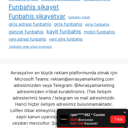
Funbahis şikayet
Funbahis şikayetvar
funbahis şirket
giris adresi funbahis
giris funbahis
girisi funbahis
kayit funbahis
güncel funbahis
mobil funbahis
yeni adresi funbahis
yeni giris funbahis
funbahis web sitesi programı
Avrasya'nın en büyük reklam platformunda olmak için
Microsoft Teams:
reklam@avrasyamarketing.com
adresimizden veya Telegram: @Avrasyamarketing
adresimizden irtibat kurabilirsiniz. (Tek iletişim
adreslerimiz teams / telegram ve mail adresimizdir.
Harici hiçbir iletişim adresimiz bulunmamaktadır.
Lütfen itibar etmeyiniz.) Türkiye yasalarına göre 7258
sayılı kanun uyarınca yasa dışı bahis oynamanın
cezaları mevcuttur. Şu an bulunduğunuz site hiç bir