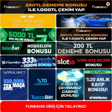
×
FUNBAHIS GİRİŞ İÇİN TIKLAYINIZ!