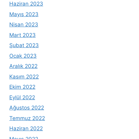
Haziran 2023
Mayıs 2023
Nisan 2023
Mart 2023
Şubat 2023
Ocak 2023
Aralık 2022
Kasım 2022
Ekim 2022
Eylül 2022
Ağustos 2022
Temmuz 2022
Haziran 2022
Mayıs 2022