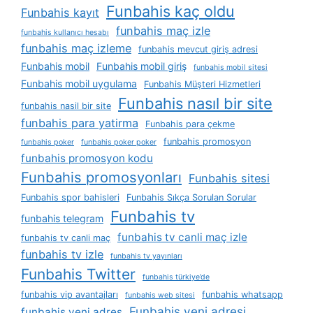
Funbahis kaç oldu
Funbahis kayıt
funbahis maç izle
funbahis kullanıcı hesabı
funbahis maç izleme
funbahis mevcut giriş adresi
Funbahis mobil
Funbahis mobil giriş
funbahis mobil sitesi
Funbahis mobil uygulama
Funbahis Müşteri Hizmetleri
Funbahis nasıl bir site
funbahis nasil bir site
funbahis para yatirma
Funbahis para çekme
funbahis promosyon
funbahis poker
funbahis poker poker
funbahis promosyon kodu
Funbahis promosyonları
Funbahis sitesi
Funbahis spor bahisleri
Funbahis Sıkça Sorulan Sorular
Funbahis tv
funbahis telegram
funbahis tv canli maç izle
funbahis tv canli maç
funbahis tv izle
funbahis tv yayınları
Funbahis Twitter
funbahis türkiye’de
funbahis vip avantajları
funbahis whatsapp
funbahis web sitesi
Funbahis yeni adresi
funbahis yeni adres