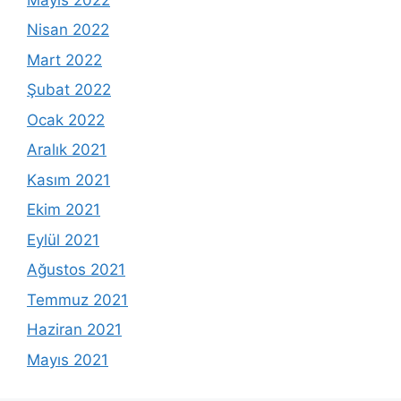
Nisan 2022
Mart 2022
Şubat 2022
Ocak 2022
Aralık 2021
Kasım 2021
Ekim 2021
Eylül 2021
Ağustos 2021
Temmuz 2021
Haziran 2021
Mayıs 2021