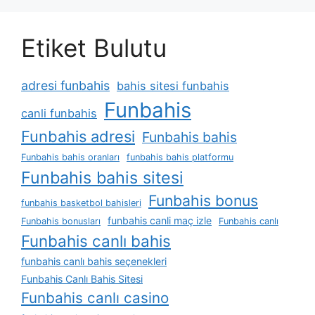
Etiket Bulutu
adresi funbahis
bahis sitesi funbahis
Funbahis
canli funbahis
Funbahis adresi
Funbahis bahis
Funbahis bahis oranları
funbahis bahis platformu
Funbahis bahis sitesi
Funbahis bonus
funbahis basketbol bahisleri
funbahis canli maç izle
Funbahis bonusları
Funbahis canlı
Funbahis canlı bahis
funbahis canlı bahis seçenekleri
Funbahis Canlı Bahis Sitesi
Funbahis canlı casino