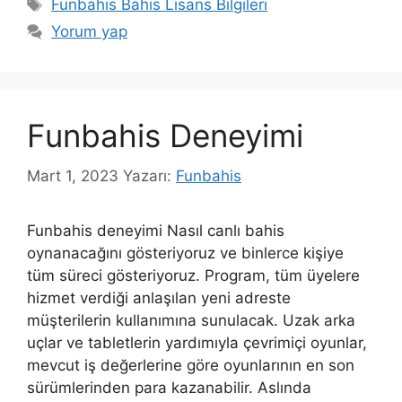
Etiketler
Funbahis Bahis Lisans Bilgileri
Yorum yap
Funbahis Deneyimi
Mart 1, 2023
Yazarı:
Funbahis
Funbahis deneyimi Nasıl canlı bahis
oynanacağını gösteriyoruz ve binlerce kişiye
tüm süreci gösteriyoruz. Program, tüm üyelere
hizmet verdiği anlaşılan yeni adreste
müşterilerin kullanımına sunulacak. Uzak arka
uçlar ve tabletlerin yardımıyla çevrimiçi oyunlar,
mevcut iş değerlerine göre oyunlarının en son
sürümlerinden para kazanabilir. Aslında