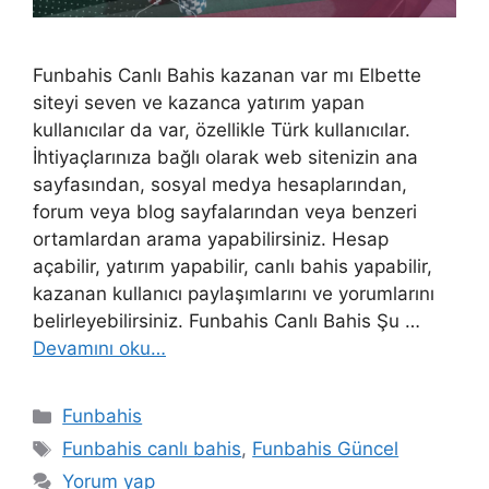
Funbahis Canlı Bahis kazanan var mı Elbette
siteyi seven ve kazanca yatırım yapan
kullanıcılar da var, özellikle Türk kullanıcılar.
İhtiyaçlarınıza bağlı olarak web sitenizin ana
sayfasından, sosyal medya hesaplarından,
forum veya blog sayfalarından veya benzeri
ortamlardan arama yapabilirsiniz. Hesap
açabilir, yatırım yapabilir, canlı bahis yapabilir,
kazanan kullanıcı paylaşımlarını ve yorumlarını
belirleyebilirsiniz. Funbahis Canlı Bahis Şu …
Devamını oku…
Kategoriler
Funbahis
Etiketler
Funbahis canlı bahis
,
Funbahis Güncel
Yorum yap