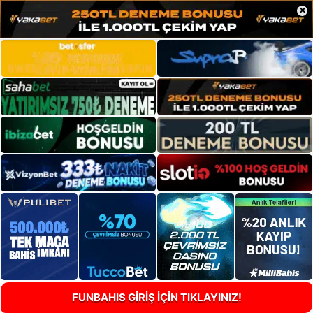
×
FUNBAHIS GİRİŞ İÇİN TIKLAYINIZ!