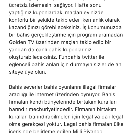
ücretsiz izlemesini sağlıyor. Hafta sonu
yaptığınız kuponlardaki maçları evinizde
konforlu bir şekilde takip eder iken anlık olarak
kazandığınızı görebileceksiniz. İş konumunuzda
bir bahis gerçekleştirme için program aramadan
Golden TV üzerinden maçları takip edip bir
yandan da canlı bahis kuponlarınızı
oluşturabileceksiniz. Funbahis twitter ile
eğlenceli bahis anları için durmayın sizler de an
siteye üye olun.
Bahis severler bahis oyunlarını illegal firmalar
aracılığı ile internet üzerinden oynuyor. Bahis
firmaları kendi bünyelerinde birtakım kuralları
barındır mecburiyetindedir. Firmanın birtakım
kuralları barındırabilmeleri için legal ya da illegal
olma gerekçesi yoktur. Legal bahis firmaları ülke
içerisinde belirleme edilen Milli Piyango