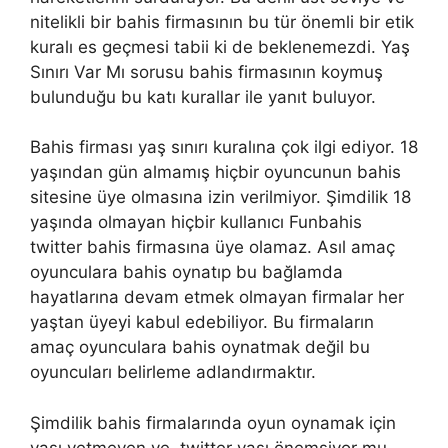
nitelikli bir bahis firmasının bu tür önemli bir etik
kuralı es geçmesi tabii ki de beklenemezdi. Yaş
Sınırı Var Mı sorusu bahis firmasının koymuş
bulunduğu bu katı kurallar ile yanıt buluyor.
Bahis firması yaş sınırı kuralına çok ilgi ediyor. 18
yaşından gün almamış hiçbir oyuncunun bahis
sitesine üye olmasına izin verilmiyor. Şimdilik 18
yaşında olmayan hiçbir kullanıcı Funbahis
twitter bahis firmasına üye olamaz. Asıl amaç
oyunculara bahis oynatıp bu bağlamda
hayatlarına devam etmek olmayan firmalar her
yaştan üyeyi kabul edebiliyor. Bu firmaların
amaç oyunculara bahis oynatmak değil bu
oyuncuları belirleme adlandırmaktır.
Şimdilik bahis firmalarında oyun oynamak için
yaşı yetmeyen ve twitter yaşı önemsiyor mu