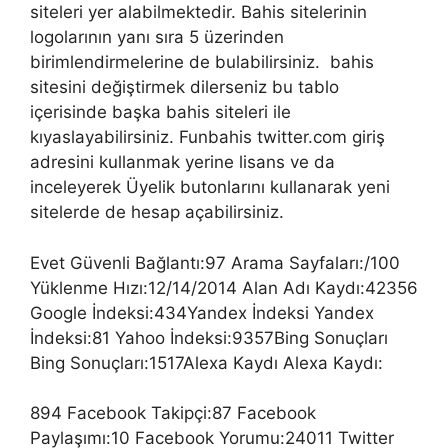
siteleri yer alabilmektedir. Bahis sitelerinin
logolarının yanı sıra 5 üzerinden
birimlendirmelerine de bulabilirsiniz. bahis
sitesini değiştirmek dilerseniz bu tablo
içerisinde başka bahis siteleri ile
kıyaslayabilirsiniz. Funbahis twitter.com giriş
adresini kullanmak yerine lisans ve da
inceleyerek Üyelik butonlarını kullanarak yeni
sitelerde de hesap açabilirsiniz.
Evet Güvenli Bağlantı:97 Arama Sayfaları:/100
Yüklenme Hızı:12/14/2014 Alan Adı Kaydı:42356
Google İndeksi:434Yandex İndeksi Yandex
İndeksi:81 Yahoo İndeksi:9357Bing Sonuçları
Bing Sonuçları:1517Alexa Kaydı Alexa Kaydı:
894 Facebook Takipçi:87 Facebook
Paylaşımı:10 Facebook Yorumu:24011 Twitter