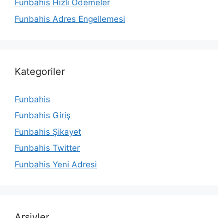
Funbahis Hızlı Ödemeler
Funbahis Adres Engellemesi
Kategoriler
Funbahis
Funbahis Giriş
Funbahis Şikayet
Funbahis Twitter
Funbahis Yeni Adresi
Arşivler