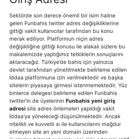
Sektörde son derece önemli bir isim haline
gelen Funbahis twitter adres değişikliklerine
gittiği vakit kullanıcılar tarafından bu konu
merak ediliyor. Platformun niçin adres
değişikliğine gittiği konusu ile alakalı sizlere bu
makalemizde yaptığımız tetkiklerin sonuçlarını
aktaracağız. Türkiye’de bahis için yalnızca
devlet tarafından yönetilmekte belirleme edilen
İddaa platformuna izin verilmektedir ve başka
sitelerin piyasaya girmesi istenmemektedir. Yüz
binlerce delegesi belirleme edilen Funbahis
twitter’in de üyelerinin
Funbahis yeni giriş
adresi
site adres önlemeleri yapıldığı vakit
İddaa’ya yöneleceği düşünülmektedir. Ancak
nitelikli ve kuvvetli sı ile kullanıcılarını mağdur
etmeyen site an yeni domain üzerinden