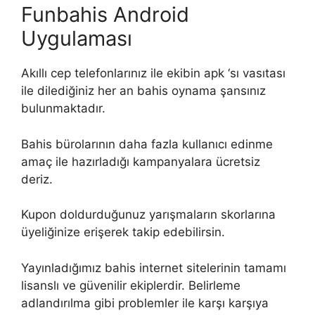
Funbahis Android
Uygulaması
Akıllı cep telefonlarınız ile ekibin apk ‘sı vasıtası
ile dilediğiniz her an bahis oynama şansınız
bulunmaktadır.
Bahis bürolarının daha fazla kullanıcı edinme
amaç ile hazırladığı kampanyalara ücretsiz
deriz.
Kupon doldurduğunuz yarışmaların skorlarına
üyeliğinize erişerek takip edebilirsin.
Yayınladığımız bahis internet sitelerinin tamamı
lisanslı ve güvenilir ekiplerdir. Belirleme
adlandırılma gibi problemler ile karşı karşıya