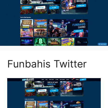
Funbahis Twitter