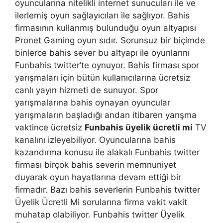
oyuncularına nitelikli internet sunucuları ile ve
ilerlemiş oyun sağlayıcıları ile sağlıyor. Bahis
firmasının kullanmış bulunduğu oyun altyapısı
Pronet Gaming oyun sıdır. Sorunsuz bir biçimde
binlerce bahis sever bu altyapı ile oyunlarını
Funbahis twitter’te oynuyor. Bahis firması spor
yarışmaları için bütün kullanıcılarına ücretsiz
canlı yayın hizmeti de sunuyor. Spor
yarışmalarına bahis oynayan oyuncular
yarışmaların başladığı andan itibaren yarışma
vaktince ücretsiz
Funbahis üyelik ücretli mi
TV
kanalını izleyebiliyor. Oyuncularına bahis
kazandırma konusu ile alakalı Funbahis twitter
firması birçok bahis severin memnuniyet
duyarak oyun hayatlarına devam ettiği bir
firmadır. Bazı bahis severlerin Funbahis twitter
Üyelik Ücretli Mi sorularına firma vakit vakit
muhatap olabiliyor. Funbahis twitter Üyelik