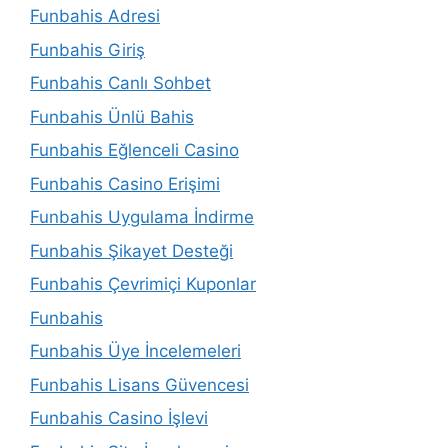
Funbahis Adresi
Funbahis Giriş
Funbahis Canlı Sohbet
Funbahis Ünlü Bahis
Funbahis Eğlenceli Casino
Funbahis Casino Erişimi
Funbahis Uygulama İndirme
Funbahis Şikayet Desteği
Funbahis Çevrimiçi Kuponlar
Funbahis
Funbahis Üye İncelemeleri
Funbahis Lisans Güvencesi
Funbahis Casino İşlevi