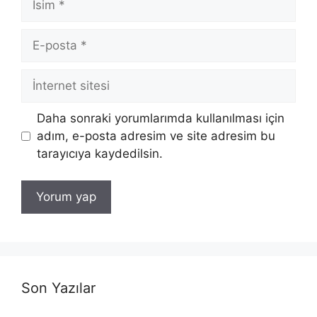
E-
posta
İnternet
sitesi
Daha sonraki yorumlarımda kullanılması için
adım, e-posta adresim ve site adresim bu
tarayıcıya kaydedilsin.
Son Yazılar