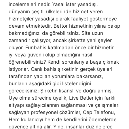
incelemeleri nedir. Yasal ister yasadışı,
dünyanın çeşitli ülkelerinde hizmet veren
hizmetçiler yasadışı olarak faaliyet göstermeye
devam etmektedir. Bettor hizmetinin yılına bakıp
bakmadığınızı da görebilirsiniz. Site uzun
zamandır çalışıyor, ancak şirkette yeni şeyler
oluyor. Funbahis katılmadan önce bir hizmetin
iyi veya güvenli olup olmadığını nasıl
öğrenebilirsiniz? Kendi sorunlarıyla başa çıkmak
istiyorlar. Canlı bahis şirketinin gerçek üyeleri
tarafından yapılan yorumlara bakarsanız,
bunların aşağıdaki gibi listelendiğini
göreceksiniz: Şirketin lisanslı ve doğrulanmış,
Üye olma sürecine üyelik, Live Betler için farklı
altyapı sağlayıcılarının sağlanması ve çalışmaları
sağlayan profesyonel çözümler, Cep Telefonu,
Hem kullanıcıyı hem de kendilerini ödemelerde
güvence altına alır, Yine, insanlar düzinelerce