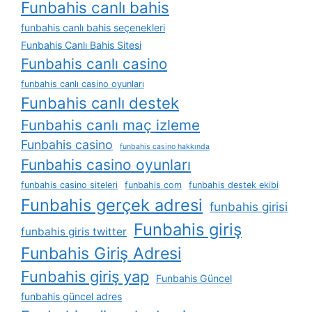
Funbahis canlı bahis
funbahis canlı bahis seçenekleri
Funbahis Canlı Bahis Sitesi
Funbahis canlı casino
funbahis canlı casino oyunları
Funbahis canlı destek
Funbahis canlı maç izleme
Funbahis casino
funbahis casino hakkında
Funbahis casino oyunları
funbahis casino siteleri
funbahis com
funbahis destek ekibi
Funbahis gerçek adresi
funbahis girisi
Funbahis giriş
funbahis giris twitter
Funbahis Giriş Adresi
Funbahis giriş yap
Funbahis Güncel
funbahis güncel adres