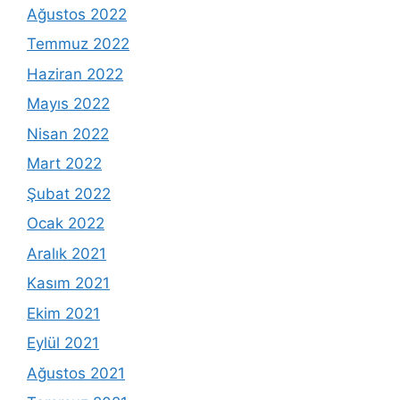
Ağustos 2022
Temmuz 2022
Haziran 2022
Mayıs 2022
Nisan 2022
Mart 2022
Şubat 2022
Ocak 2022
Aralık 2021
Kasım 2021
Ekim 2021
Eylül 2021
Ağustos 2021