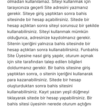
olmadan kullanılamaz. Siteyi kullanmak için
tarayıcınıza geçerli Site adresini yazmanız
gerekir. Siteye giriş yaptıktan sonra bahis
sitesinde bir hesap açabilirsiniz. Sitede bir
hesap açtıktan sonra siteyi sorunsuz bir şekilde
kullanabilirsiniz. Siteyi kullanmak mümkün
olduğunca, adresinize kaydolmanız gerekir.
Sitenin içeriğini yalnızca bahis sitesinde bir
hesap açtıktan sonra kullanabilirsiniz. Funbahis
Site Üyesine nasıl giriş yapılır, oturum açmak
için site tarafından talep edilen bilgileri
doldurmanız gerekir. Bir bahis sitesine giriş
yaptıktan sonra, o sitenin içeriğini kullanarak
para kazanabilirsiniz. Sitede bir hesap
oluşturduktan sonra bahis sitesini
kullanabilirsiniz. Kayıt yazan yeşil düğmeyi
tıklayarak sitede bir hesap yapabilirsiniz. Bir
bahis sitesi üyesinin nerede oturum açtığını