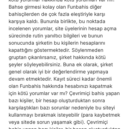
Bahse girmesi kolay olan Funbahis diğer
bahisçilerden de çok fazla eleştiriyle karşı
karşıya kaldı. Bununla birlikte, bu noktada
incelenen yorumlar, site üyelerinin hesap açma
sürecinde rutin yanıltıcı bilgileri ve bunun
sonucunda şirketin bu kişilerin hesaplarını
kapattığını göstermektedir. Söylenmeden
gruptan çıkarılırsanız, şirket hakkında kötü
şeyler söyleyebilirsiniz. Buna ek olarak, şirket
genel olarak iyi bir değerlendirme yapmaya
devam etmektedir. Kayıt süreci kadar önemli
olan Funbahis hakkında hesabınızı kapatmak
için kötü yorumlar var mı? Çevrimiçi bahis yapan
bazı kişiler, bir hesap oluşturduktan sonra
karşılaştıkları bazı sorunlar nedeniyle bu siteyi
kullanmayı bırakmak isteyebilir (para kaybetmek
veya sitede sorun yaşamak gibi). Çevrimiçi