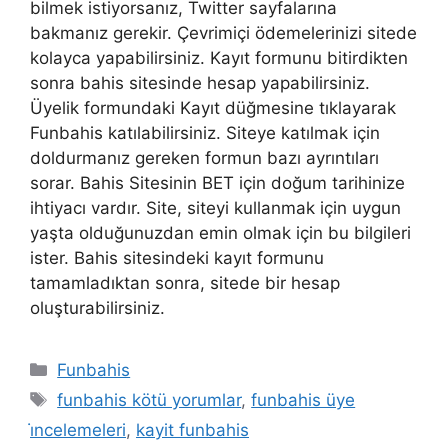
bilmek istiyorsanız, Twitter sayfalarına
bakmanız gerekir. Çevrimiçi ödemelerinizi sitede
kolayca yapabilirsiniz. Kayıt formunu bitirdikten
sonra bahis sitesinde hesap yapabilirsiniz.
Üyelik formundaki Kayıt düğmesine tıklayarak
Funbahis katılabilirsiniz. Siteye katılmak için
doldurmanız gereken formun bazı ayrıntıları
sorar. Bahis Sitesinin BET için doğum tarihinize
ihtiyacı vardır. Site, siteyi kullanmak için uygun
yaşta olduğunuzdan emin olmak için bu bilgileri
ister. Bahis sitesindeki kayıt formunu
tamamladıktan sonra, sitede bir hesap
oluşturabilirsiniz.
Kategoriler
Funbahis
Etiketler
funbahis kötü yorumlar
,
funbahis üye
i̇ncelemeleri
,
kayit funbahis