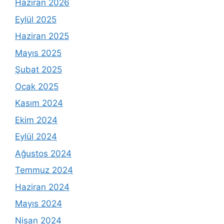
Haziran 2026
Eylül 2025
Haziran 2025
Mayıs 2025
Şubat 2025
Ocak 2025
Kasım 2024
Ekim 2024
Eylül 2024
Ağustos 2024
Temmuz 2024
Haziran 2024
Mayıs 2024
Nisan 2024