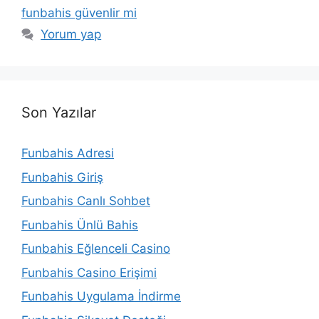
funbahis güvenlir mi
Yorum yap
Son Yazılar
Funbahis Adresi
Funbahis Giriş
Funbahis Canlı Sohbet
Funbahis Ünlü Bahis
Funbahis Eğlenceli Casino
Funbahis Casino Erişimi
Funbahis Uygulama İndirme