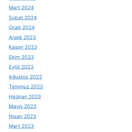
Mart 2024
Şubat 2024
Ocak 2024
Aralık 2023
Kasım 2023
Ekim 2023
Eylül 2023
Ağustos 2023
Temmuz 2023
Haziran 2023
Mayıs 2023
Nisan 2023
Mart 2023