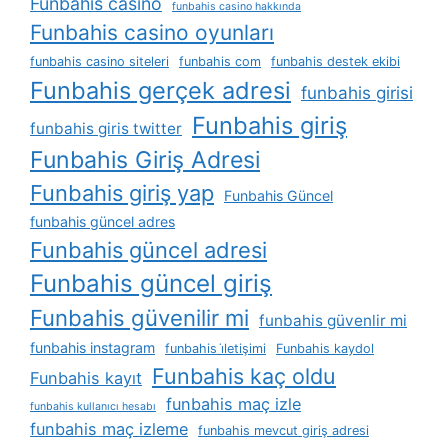
Funbahis casino
funbahis casino hakkında
Funbahis casino oyunları
funbahis casino siteleri
funbahis com
funbahis destek ekibi
Funbahis gerçek adresi
funbahis girisi
Funbahis giriş
funbahis giris twitter
Funbahis Giriş Adresi
Funbahis giriş yap
Funbahis Güncel
funbahis güncel adres
Funbahis güncel adresi
Funbahis güncel giriş
Funbahis güvenilir mi
funbahis güvenlir mi
funbahis instagram
funbahis i̇letişimi
Funbahis kaydol
Funbahis kaç oldu
Funbahis kayıt
funbahis maç izle
funbahis kullanıcı hesabı
funbahis maç izleme
funbahis mevcut giriş adresi