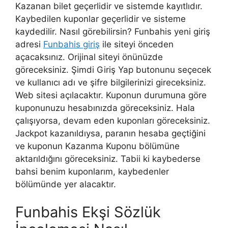
Kazanan bilet geçerlidir ve sistemde kayıtlıdır.
Kaybedilen kuponlar geçerlidir ve sisteme
kaydedilir. Nasıl görebilirsin? Funbahis yeni giriş
adresi
Funbahis giriş
ile siteyi önceden
açacaksınız. Orijinal siteyi önünüzde
göreceksiniz. Şimdi Giriş Yap butonunu seçecek
ve kullanıcı adı ve şifre bilgilerinizi gireceksiniz.
Web sitesi açılacaktır. Kuponun durumuna göre
kuponunuzu hesabınızda göreceksiniz. Hala
çalışıyorsa, devam eden kuponları göreceksiniz.
Jackpot kazanıldıysa, paranın hesaba geçtiğini
ve kuponun Kazanma Kuponu bölümüne
aktarıldığını göreceksiniz. Tabii ki kaybederse
bahsi benim kuponlarım, kaybedenler
bölümünde yer alacaktır.
Funbahis Ekşi Sözlük