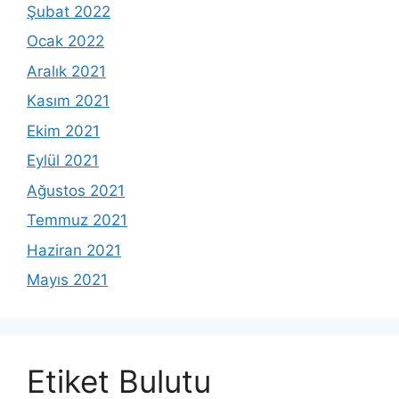
Şubat 2022
Ocak 2022
Aralık 2021
Kasım 2021
Ekim 2021
Eylül 2021
Ağustos 2021
Temmuz 2021
Haziran 2021
Mayıs 2021
Etiket Bulutu