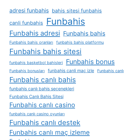
adresi funbahis
bahis sitesi funbahis
Funbahis
canli funbahis
Funbahis adresi
Funbahis bahis
Funbahis bahis oranları
funbahis bahis platformu
Funbahis bahis sitesi
Funbahis bonus
funbahis basketbol bahisleri
funbahis canli maç izle
Funbahis bonusları
Funbahis canlı
Funbahis canlı bahis
funbahis canlı bahis seçenekleri
Funbahis Canlı Bahis Sitesi
Funbahis canlı casino
funbahis canlı casino oyunları
Funbahis canlı destek
Funbahis canlı maç izleme