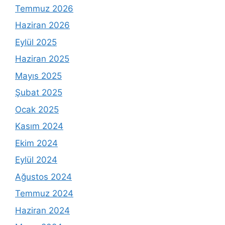
Temmuz 2026
Haziran 2026
Eylül 2025
Haziran 2025
Mayıs 2025
Şubat 2025
Ocak 2025
Kasım 2024
Ekim 2024
Eylül 2024
Ağustos 2024
Temmuz 2024
Haziran 2024