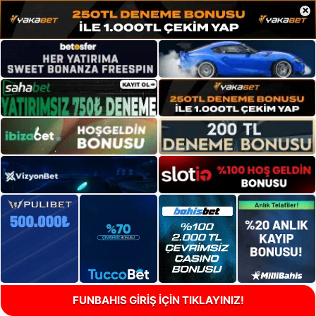
×
FUNBAHIS GİRİŞ İÇİN TIKLAYINIZ!