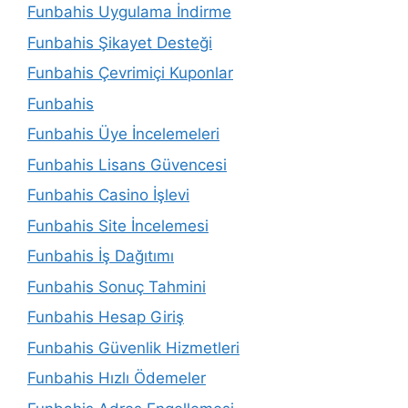
Funbahis Uygulama İndirme
Funbahis Şikayet Desteği
Funbahis Çevrimiçi Kuponlar
Funbahis
Funbahis Üye İncelemeleri
Funbahis Lisans Güvencesi
Funbahis Casino İşlevi
Funbahis Site İncelemesi
Funbahis İş Dağıtımı
Funbahis Sonuç Tahmini
Funbahis Hesap Giriş
Funbahis Güvenlik Hizmetleri
Funbahis Hızlı Ödemeler