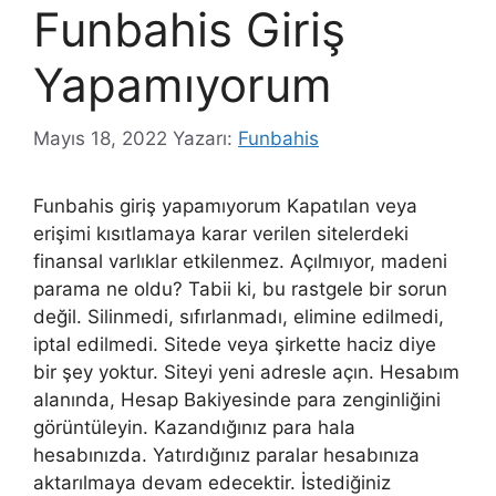
Funbahis Giriş
Yapamıyorum
Mayıs 18, 2022
Yazarı:
Funbahis
Funbahis giriş yapamıyorum Kapatılan veya
erişimi kısıtlamaya karar verilen sitelerdeki
finansal varlıklar etkilenmez. Açılmıyor, madeni
parama ne oldu? Tabii ki, bu rastgele bir sorun
değil. Silinmedi, sıfırlanmadı, elimine edilmedi,
iptal edilmedi. Sitede veya şirkette haciz diye
bir şey yoktur. Siteyi yeni adresle açın. Hesabım
alanında, Hesap Bakiyesinde para zenginliğini
görüntüleyin. Kazandığınız para hala
hesabınızda. Yatırdığınız paralar hesabınıza
aktarılmaya devam edecektir. İstediğiniz