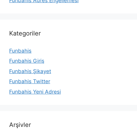
Funbahis Adres Engellemesi
Kategoriler
Funbahis
Funbahis Giriş
Funbahis Şikayet
Funbahis Twitter
Funbahis Yeni Adresi
Arşivler