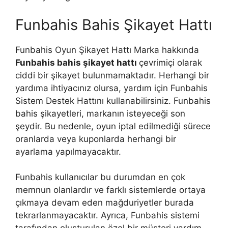
Funbahis Bahis Şikayet Hattı
Funbahis Oyun Şikayet Hattı Marka hakkında
Funbahis bahis şikayet hattı
çevrimiçi olarak
ciddi bir şikayet bulunmamaktadır. Herhangi bir
yardıma ihtiyacınız olursa, yardım için Funbahis
Sistem Destek Hattını kullanabilirsiniz. Funbahis
bahis şikayetleri, markanın isteyeceği son
şeydir. Bu nedenle, oyun iptal edilmediği sürece
oranlarda veya kuponlarda herhangi bir
ayarlama yapılmayacaktır.
Funbahis kullanıcılar bu durumdan en çok
memnun olanlardır ve farklı sistemlerde ortaya
çıkmaya devam eden mağduriyetler burada
tekrarlanmayacaktır. Ayrıca, Funbahis sistemi