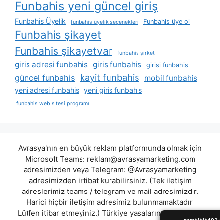
Funbahis yeni güncel giriş
Funbahis Üyelik
Funbahis üye ol
funbahis üyelik seçenekleri
Funbahis şikayet
Funbahis şikayetvar
funbahis şirket
giris adresi funbahis
giris funbahis
girisi funbahis
kayit funbahis
güncel funbahis
mobil funbahis
yeni adresi funbahis
yeni giris funbahis
funbahis web sitesi programı
Avrasya'nın en büyük reklam platformunda olmak için
Microsoft Teams:
reklam@avrasyamarketing.com
adresimizden veya Telegram: @Avrasyamarketing
adresimizden irtibat kurabilirsiniz. (Tek iletişim
adreslerimiz teams / telegram ve mail adresimizdir.
Harici hiçbir iletişim adresimiz bulunmamaktadır.
Lütfen itibar etmeyiniz.) Türkiye yasalarına göre 7258