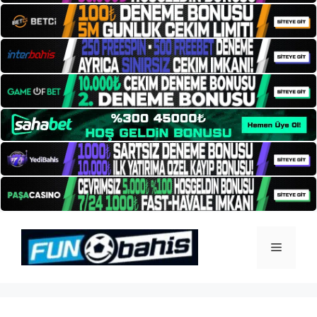
İçeriğe
atla
Menü