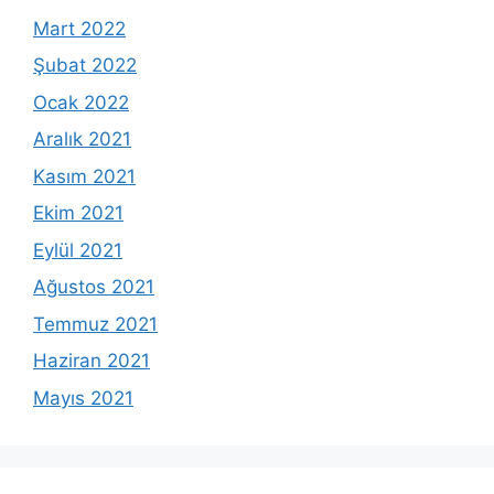
Mart 2022
Şubat 2022
Ocak 2022
Aralık 2021
Kasım 2021
Ekim 2021
Eylül 2021
Ağustos 2021
Temmuz 2021
Haziran 2021
Mayıs 2021