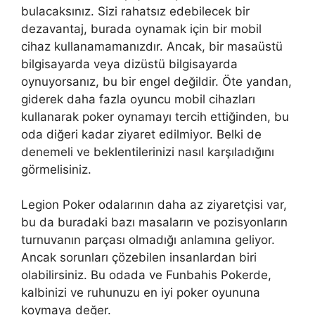
bulacaksınız. Sizi rahatsız edebilecek bir
dezavantaj, burada oynamak için bir mobil
cihaz kullanamamanızdır. Ancak, bir masaüstü
bilgisayarda veya dizüstü bilgisayarda
oynuyorsanız, bu bir engel değildir. Öte yandan,
giderek daha fazla oyuncu mobil cihazları
kullanarak poker oynamayı tercih ettiğinden, bu
oda diğeri kadar ziyaret edilmiyor. Belki de
denemeli ve beklentilerinizi nasıl karşıladığını
görmelisiniz.
Legion Poker odalarının daha az ziyaretçisi var,
bu da buradaki bazı masaların ve pozisyonların
turnuvanın parçası olmadığı anlamına geliyor.
Ancak sorunları çözebilen insanlardan biri
olabilirsiniz. Bu odada ve Funbahis Pokerde,
kalbinizi ve ruhunuzu en iyi poker oyununa
koymaya değer.