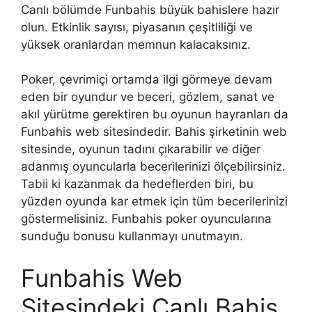
Canlı bölümde Funbahis büyük bahislere hazır
olun. Etkinlik sayısı, piyasanın çeşitliliği ve
yüksek oranlardan memnun kalacaksınız.
Poker, çevrimiçi ortamda ilgi görmeye devam
eden bir oyundur ve beceri, gözlem, sanat ve
akıl yürütme gerektiren bu oyunun hayranları da
Funbahis web sitesindedir. Bahis şirketinin web
sitesinde, oyunun tadını çıkarabilir ve diğer
adanmış oyuncularla becerilerinizi ölçebilirsiniz.
Tabii ki kazanmak da hedeflerden biri, bu
yüzden oyunda kar etmek için tüm becerilerinizi
göstermelisiniz. Funbahis poker oyuncularına
sunduğu bonusu kullanmayı unutmayın.
Funbahis Web
Sitesindeki Canlı Bahis