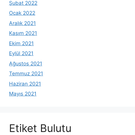
Şubat 2022
Ocak 2022
Aralık 2021
Kasım 2021
Ekim 2021
Eylül 2021
Ağustos 2021
Temmuz 2021
Haziran 2021
Mayıs 2021
Etiket Bulutu