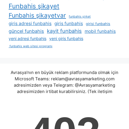
Funbahis şikayet
Funbahis şikayetvar
funbahis şirket
giris adresi funbahis
giris funbahis
girisi funbahis
kayit funbahis
güncel funbahis
mobil funbahis
yeni adresi funbahis
yeni giris funbahis
funbahis web sitesi programı
Avrasya'nın en büyük reklam platformunda olmak için
Microsoft Teams:
reklam@avrasyamarketing.com
adresimizden veya Telegram: @Avrasyamarketing
adresimizden irtibat kurabilirsiniz. (Tek iletişim
adreslerimiz teams / telegram ve mail adresimizdir.
Harici hiçbir iletişim adresimiz bulunmamaktadır.
Lütfen itibar etmeyiniz.) Türkiye yasalarına göre 7258
sayılı kanun uyarınca yasa dışı bahis oynamanın
cezaları mevcuttur. Şu an bulunduğunuz site hiç bir