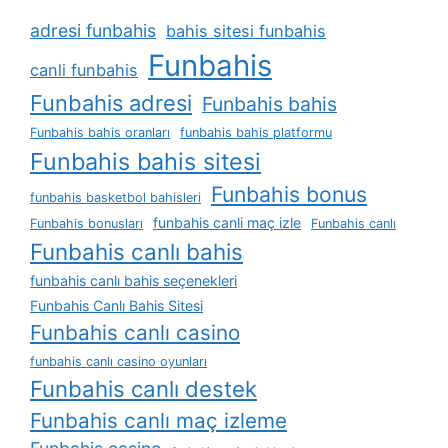
adresi funbahis
bahis sitesi funbahis
Funbahis
canli funbahis
Funbahis adresi
Funbahis bahis
Funbahis bahis oranları
funbahis bahis platformu
Funbahis bahis sitesi
Funbahis bonus
funbahis basketbol bahisleri
funbahis canli maç izle
Funbahis bonusları
Funbahis canlı
Funbahis canlı bahis
funbahis canlı bahis seçenekleri
Funbahis Canlı Bahis Sitesi
Funbahis canlı casino
funbahis canlı casino oyunları
Funbahis canlı destek
Funbahis canlı maç izleme