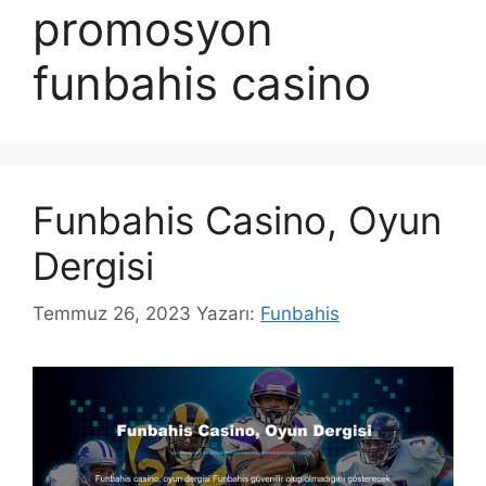
promosyon
funbahis casino
Funbahis Casino, Oyun
Dergisi
Temmuz 26, 2023
Yazarı:
Funbahis