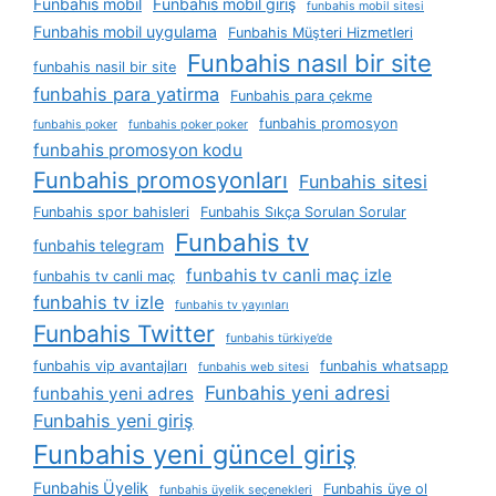
Funbahis mobil
Funbahis mobil giriş
funbahis mobil sitesi
Funbahis mobil uygulama
Funbahis Müşteri Hizmetleri
Funbahis nasıl bir site
funbahis nasil bir site
funbahis para yatirma
Funbahis para çekme
funbahis promosyon
funbahis poker
funbahis poker poker
funbahis promosyon kodu
Funbahis promosyonları
Funbahis sitesi
Funbahis spor bahisleri
Funbahis Sıkça Sorulan Sorular
Funbahis tv
funbahis telegram
funbahis tv canli maç izle
funbahis tv canli maç
funbahis tv izle
funbahis tv yayınları
Funbahis Twitter
funbahis türkiye’de
funbahis vip avantajları
funbahis whatsapp
funbahis web sitesi
Funbahis yeni adresi
funbahis yeni adres
Funbahis yeni giriş
Funbahis yeni güncel giriş
Funbahis Üyelik
Funbahis üye ol
funbahis üyelik seçenekleri