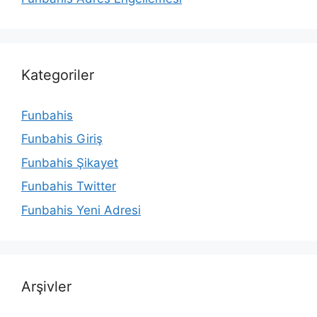
Kategoriler
Funbahis
Funbahis Giriş
Funbahis Şikayet
Funbahis Twitter
Funbahis Yeni Adresi
Arşivler