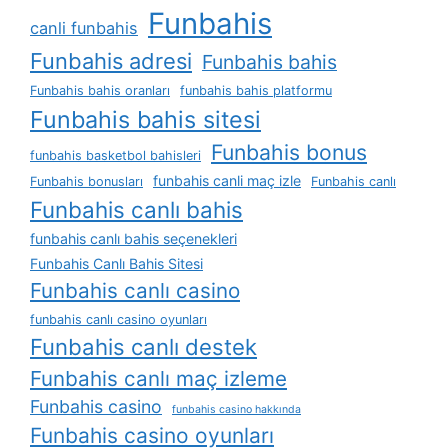
Funbahis
canli funbahis
Funbahis adresi
Funbahis bahis
Funbahis bahis oranları
funbahis bahis platformu
Funbahis bahis sitesi
Funbahis bonus
funbahis basketbol bahisleri
funbahis canli maç izle
Funbahis bonusları
Funbahis canlı
Funbahis canlı bahis
funbahis canlı bahis seçenekleri
Funbahis Canlı Bahis Sitesi
Funbahis canlı casino
funbahis canlı casino oyunları
Funbahis canlı destek
Funbahis canlı maç izleme
Funbahis casino
funbahis casino hakkında
Funbahis casino oyunları