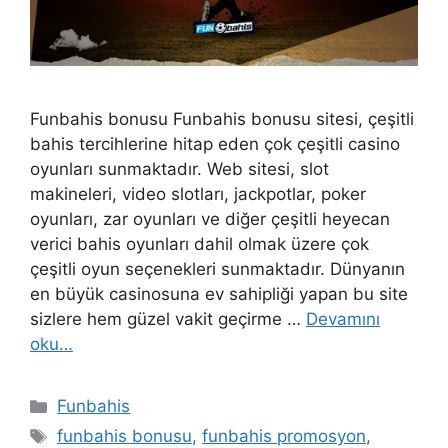
Funbahis bonusu Funbahis bonusu sitesi, çeşitli
bahis tercihlerine hitap eden çok çeşitli casino
oyunları sunmaktadır. Web sitesi, slot
makineleri, video slotları, jackpotlar, poker
oyunları, zar oyunları ve diğer çeşitli heyecan
verici bahis oyunları dahil olmak üzere çok
çeşitli oyun seçenekleri sunmaktadır. Dünyanın
en büyük casinosuna ev sahipliği yapan bu site
sizlere hem güzel vakit geçirme …
Devamını
oku…
Kategoriler
Funbahis
Etiketler
funbahis bonusu
,
funbahis promosyon
,