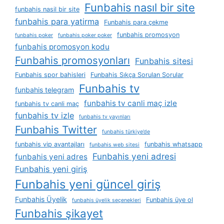
Funbahis nasıl bir site
funbahis nasil bir site
funbahis para yatirma
Funbahis para çekme
funbahis promosyon
funbahis poker
funbahis poker poker
funbahis promosyon kodu
Funbahis promosyonları
Funbahis sitesi
Funbahis spor bahisleri
Funbahis Sıkça Sorulan Sorular
Funbahis tv
funbahis telegram
funbahis tv canli maç izle
funbahis tv canli maç
funbahis tv izle
funbahis tv yayınları
Funbahis Twitter
funbahis türkiye’de
funbahis vip avantajları
funbahis whatsapp
funbahis web sitesi
Funbahis yeni adresi
funbahis yeni adres
Funbahis yeni giriş
Funbahis yeni güncel giriş
Funbahis Üyelik
Funbahis üye ol
funbahis üyelik seçenekleri
Funbahis şikayet