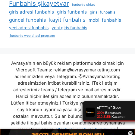
Funbahis şikayetvar
funbahis şirket
giris adresi funbahis
giris funbahis
girisi funbahis
kayit funbahis
güncel funbahis
mobil funbahis
yeni adresi funbahis
yeni giris funbahis
funbahis web sitesi programı
Avrasya'nın en büyük reklam platformunda olmak için
Microsoft Teams:
reklam@avrasyamarketing.com
adresimizden veya Telegram: @Avrasyamarketing
adresimizden irtibat kurabilirsiniz. (Tek iletişim
adreslerimiz teams / telegram ve mail adresimizdir.
Harici hiçbir iletişim adresimiz bulunmamaktadır.
Lütfen itibar etmeyiniz.) Türkiye yasalarına göre 7258
sayılı kanun uyarınca yasa dışı bahis oynamanın
cezaları mevcuttur. Şu an bulunduğunuz site hiç bir
şekilde illegal bahis oyunları oynatmıyor ve oynamaya
aracı olmuyordur.
atlasbet
|
egebet
|
betstrong
|
×