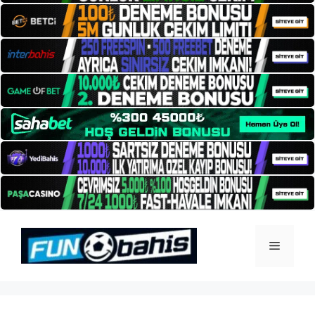
İçeriğe
atla
Menü