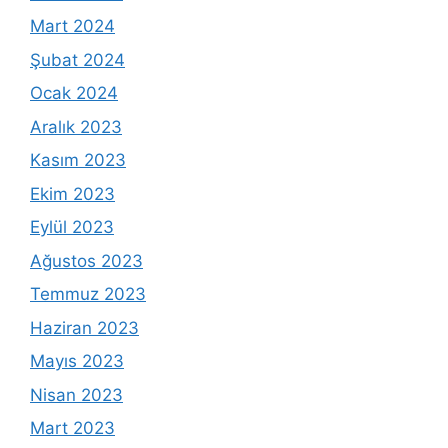
Mart 2024
Şubat 2024
Ocak 2024
Aralık 2023
Kasım 2023
Ekim 2023
Eylül 2023
Ağustos 2023
Temmuz 2023
Haziran 2023
Mayıs 2023
Nisan 2023
Mart 2023