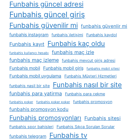
Funbahis güncel adresi
Funbahis güncel giriş
Funbahis güvenilir mi
funbahis güvenlir mi
funbahis instagram
funbahis i̇letişimi
Funbahis kaydol
Funbahis kaç oldu
Funbahis kayıt
funbahis maç izle
funbahis kullanıcı hesabı
funbahis maç izleme
funbahis mevcut giriş adresi
Funbahis mobil
Funbahis mobil giriş
funbahis mobil sitesi
Funbahis mobil uygulama
Funbahis Müşteri Hizmetleri
Funbahis nasıl bir site
funbahis nasil bir site
funbahis para yatirma
Funbahis para çekme
funbahis promosyon
funbahis poker
funbahis poker poker
funbahis promosyon kodu
Funbahis promosyonları
Funbahis sitesi
Funbahis spor bahisleri
Funbahis Sıkça Sorulan Sorular
Funbahis tv
funbahis telegram