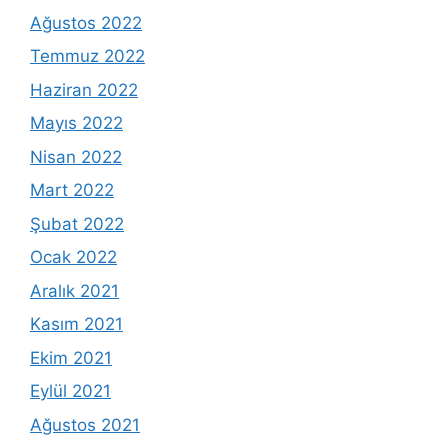
Ağustos 2022
Temmuz 2022
Haziran 2022
Mayıs 2022
Nisan 2022
Mart 2022
Şubat 2022
Ocak 2022
Aralık 2021
Kasım 2021
Ekim 2021
Eylül 2021
Ağustos 2021