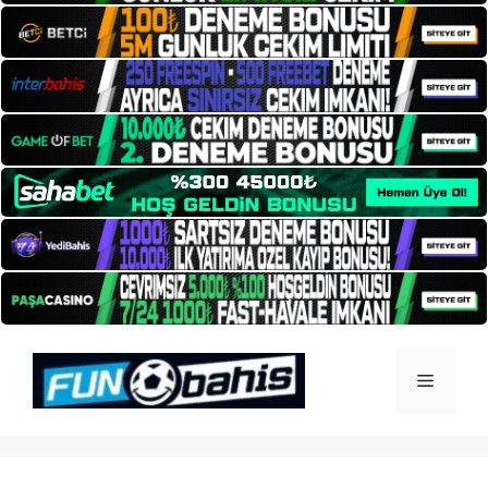
İçeriğe
atla
Menü