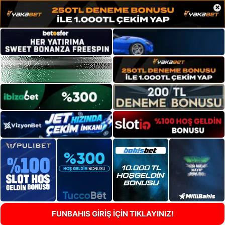
×
FUNBAHIS GİRİŞ İÇİN TIKLAYINIZ!