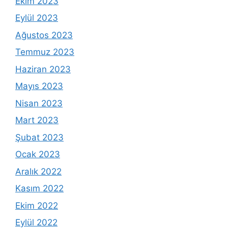
Ekim 2023
Eylül 2023
Ağustos 2023
Temmuz 2023
Haziran 2023
Mayıs 2023
Nisan 2023
Mart 2023
Şubat 2023
Ocak 2023
Aralık 2022
Kasım 2022
Ekim 2022
Eylül 2022