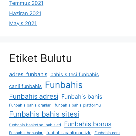
Temmuz 2021
Haziran 2021
Mayıs 2021
Etiket Bulutu
adresi funbahis
bahis sitesi funbahis
Funbahis
canli funbahis
Funbahis adresi
Funbahis bahis
Funbahis bahis oranları
funbahis bahis platformu
Funbahis bahis sitesi
Funbahis bonus
funbahis basketbol bahisleri
funbahis canli maç izle
Funbahis bonusları
Funbahis canlı