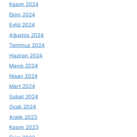
Kasım 2024
Ekim 2024
Eylül 2024
Ağustos 2024
Temmuz 2024
Haziran 2024
Mayıs 2024
Nisan 2024
Mart 2024
Şubat 2024
Ocak 2024
Aralık 2023
Kasım 2023