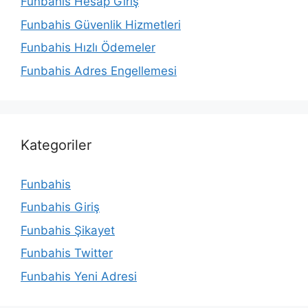
Funbahis Hesap Giriş
Funbahis Güvenlik Hizmetleri
Funbahis Hızlı Ödemeler
Funbahis Adres Engellemesi
Kategoriler
Funbahis
Funbahis Giriş
Funbahis Şikayet
Funbahis Twitter
Funbahis Yeni Adresi