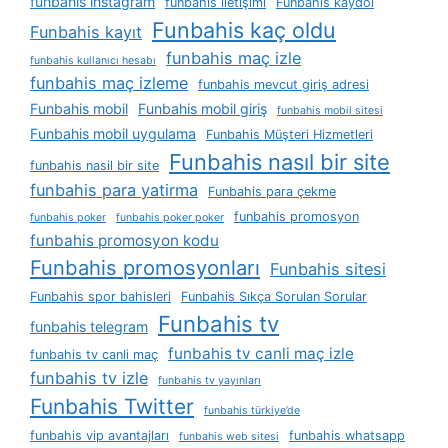
funbahis instagram
funbahis i̇letişimi
Funbahis kaydol
Funbahis kaç oldu
Funbahis kayıt
funbahis maç izle
funbahis kullanıcı hesabı
funbahis maç izleme
funbahis mevcut giriş adresi
Funbahis mobil
Funbahis mobil giriş
funbahis mobil sitesi
Funbahis mobil uygulama
Funbahis Müşteri Hizmetleri
Funbahis nasıl bir site
funbahis nasil bir site
funbahis para yatirma
Funbahis para çekme
funbahis promosyon
funbahis poker
funbahis poker poker
funbahis promosyon kodu
Funbahis promosyonları
Funbahis sitesi
Funbahis spor bahisleri
Funbahis Sıkça Sorulan Sorular
Funbahis tv
funbahis telegram
funbahis tv canli maç izle
funbahis tv canli maç
funbahis tv izle
funbahis tv yayınları
Funbahis Twitter
funbahis türkiye’de
funbahis vip avantajları
funbahis whatsapp
funbahis web sitesi