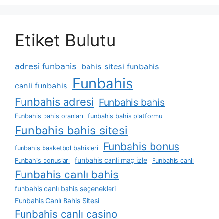
Etiket Bulutu
adresi funbahis
bahis sitesi funbahis
Funbahis
canli funbahis
Funbahis adresi
Funbahis bahis
Funbahis bahis oranları
funbahis bahis platformu
Funbahis bahis sitesi
Funbahis bonus
funbahis basketbol bahisleri
funbahis canli maç izle
Funbahis bonusları
Funbahis canlı
Funbahis canlı bahis
funbahis canlı bahis seçenekleri
Funbahis Canlı Bahis Sitesi
Funbahis canlı casino