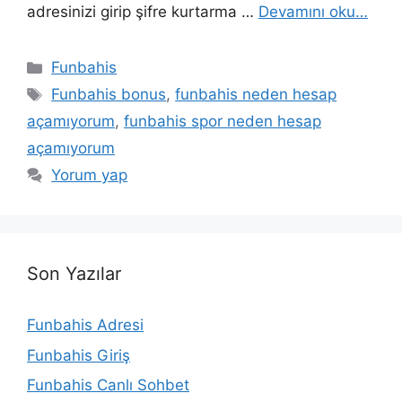
adresinizi girip şifre kurtarma …
Devamını oku…
Kategoriler
Funbahis
Etiketler
Funbahis bonus
,
funbahis neden hesap
açamıyorum
,
funbahis spor neden hesap
açamıyorum
Yorum yap
Son Yazılar
Funbahis Adresi
Funbahis Giriş
Funbahis Canlı Sohbet