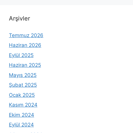
Arşivler
Temmuz 2026
Haziran 2026
Eylül 2025
Haziran 2025
Mayıs 2025
Şubat 2025
Ocak 2025
Kasım 2024
Ekim 2024
Eylül 2024