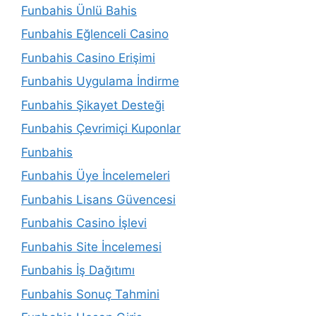
Funbahis Ünlü Bahis
Funbahis Eğlenceli Casino
Funbahis Casino Erişimi
Funbahis Uygulama İndirme
Funbahis Şikayet Desteği
Funbahis Çevrimiçi Kuponlar
Funbahis
Funbahis Üye İncelemeleri
Funbahis Lisans Güvencesi
Funbahis Casino İşlevi
Funbahis Site İncelemesi
Funbahis İş Dağıtımı
Funbahis Sonuç Tahmini