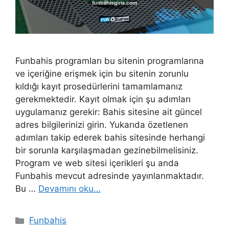
Funbahis programları bu sitenin programlarına
ve içeriğine erişmek için bu sitenin zorunlu
kıldığı kayıt prosedürlerini tamamlamanız
gerekmektedir. Kayıt olmak için şu adımları
uygulamanız gerekir: Bahis sitesine ait güncel
adres bilgilerinizi girin. Yukarıda özetlenen
adımları takip ederek bahis sitesinde herhangi
bir sorunla karşılaşmadan gezinebilmelisiniz.
Program ve web sitesi içerikleri şu anda
Funbahis mevcut adresinde yayınlanmaktadır.
Bu …
Devamını oku…
Kategoriler
Funbahis