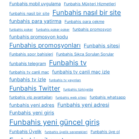
Funbahis mobil uygulama
Funbahis Müşteri Hizmetleri
Funbahis nasıl bir site
funbahis nasil bir site
funbahis para yatirma
Funbahis para çekme
funbahis promosyon
funbahis poker
funbahis poker poker
funbahis promosyon kodu
Funbahis promosyonları
Funbahis sitesi
Funbahis spor bahisleri
Funbahis Sıkça Sorulan Sorular
Funbahis tv
funbahis telegram
funbahis tv canli maç izle
funbahis tv canli maç
funbahis tv izle
funbahis tv yayınları
Funbahis Twitter
funbahis türkiye’de
funbahis vip avantajları
funbahis whatsapp
funbahis web sitesi
Funbahis yeni adresi
funbahis yeni adres
Funbahis yeni giriş
Funbahis yeni güncel giriş
Funbahis Üyelik
Funbahis üye ol
funbahis üyelik seçenekleri