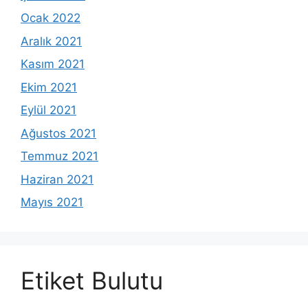
Ocak 2022
Aralık 2021
Kasım 2021
Ekim 2021
Eylül 2021
Ağustos 2021
Temmuz 2021
Haziran 2021
Mayıs 2021
Etiket Bulutu