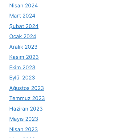
Nisan 2024
Mart 2024
Şubat 2024
Ocak 2024
Aralık 2023
Kasım 2023
Ekim 2023
Eylül 2023
Ağustos 2023
Temmuz 2023
Haziran 2023
Mayıs 2023
Nisan 2023