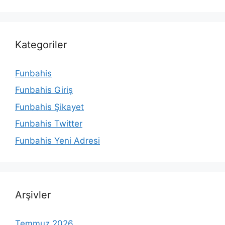
Kategoriler
Funbahis
Funbahis Giriş
Funbahis Şikayet
Funbahis Twitter
Funbahis Yeni Adresi
Arşivler
Temmuz 2026