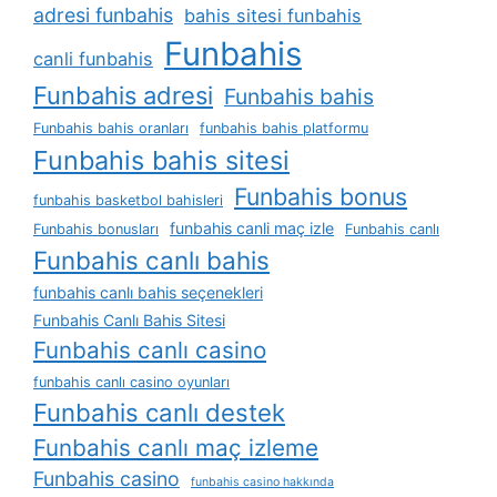
adresi funbahis
bahis sitesi funbahis
Funbahis
canli funbahis
Funbahis adresi
Funbahis bahis
Funbahis bahis oranları
funbahis bahis platformu
Funbahis bahis sitesi
Funbahis bonus
funbahis basketbol bahisleri
funbahis canli maç izle
Funbahis bonusları
Funbahis canlı
Funbahis canlı bahis
funbahis canlı bahis seçenekleri
Funbahis Canlı Bahis Sitesi
Funbahis canlı casino
funbahis canlı casino oyunları
Funbahis canlı destek
Funbahis canlı maç izleme
Funbahis casino
funbahis casino hakkında