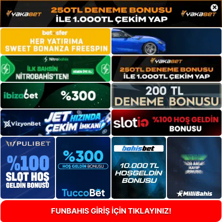
×
FUNBAHIS GİRİŞ İÇİN TIKLAYINIZ!