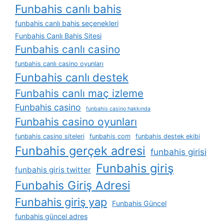
Funbahis canlı bahis
funbahis canlı bahis seçenekleri
Funbahis Canlı Bahis Sitesi
Funbahis canlı casino
funbahis canlı casino oyunları
Funbahis canlı destek
Funbahis canlı maç izleme
Funbahis casino
funbahis casino hakkında
Funbahis casino oyunları
funbahis casino siteleri
funbahis com
funbahis destek ekibi
Funbahis gerçek adresi
funbahis girisi
Funbahis giriş
funbahis giris twitter
Funbahis Giriş Adresi
Funbahis giriş yap
Funbahis Güncel
funbahis güncel adres