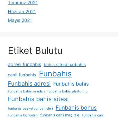
Temmuz 2021
Haziran 2021
Mayıs 2021
Etiket Bulutu
adresi funbahis
bahis sitesi funbahis
Funbahis
canli funbahis
Funbahis adresi
Funbahis bahis
Funbahis bahis oranları
funbahis bahis platformu
Funbahis bahis sitesi
Funbahis bonus
funbahis basketbol bahisleri
funbahis canli maç izle
Funbahis bonusları
Funbahis canlı