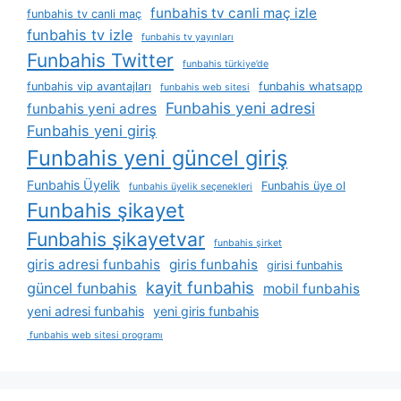
funbahis tv canli maç izle
funbahis tv canli maç
funbahis tv izle
funbahis tv yayınları
Funbahis Twitter
funbahis türkiye’de
funbahis vip avantajları
funbahis whatsapp
funbahis web sitesi
Funbahis yeni adresi
funbahis yeni adres
Funbahis yeni giriş
Funbahis yeni güncel giriş
Funbahis Üyelik
Funbahis üye ol
funbahis üyelik seçenekleri
Funbahis şikayet
Funbahis şikayetvar
funbahis şirket
giris adresi funbahis
giris funbahis
girisi funbahis
kayit funbahis
güncel funbahis
mobil funbahis
yeni adresi funbahis
yeni giris funbahis
funbahis web sitesi programı