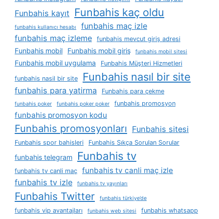
Funbahis kaç oldu
Funbahis kayıt
funbahis maç izle
funbahis kullanıcı hesabı
funbahis maç izleme
funbahis mevcut giriş adresi
Funbahis mobil
Funbahis mobil giriş
funbahis mobil sitesi
Funbahis mobil uygulama
Funbahis Müşteri Hizmetleri
Funbahis nasıl bir site
funbahis nasil bir site
funbahis para yatirma
Funbahis para çekme
funbahis promosyon
funbahis poker
funbahis poker poker
funbahis promosyon kodu
Funbahis promosyonları
Funbahis sitesi
Funbahis spor bahisleri
Funbahis Sıkça Sorulan Sorular
Funbahis tv
funbahis telegram
funbahis tv canli maç izle
funbahis tv canli maç
funbahis tv izle
funbahis tv yayınları
Funbahis Twitter
funbahis türkiye’de
funbahis vip avantajları
funbahis whatsapp
funbahis web sitesi