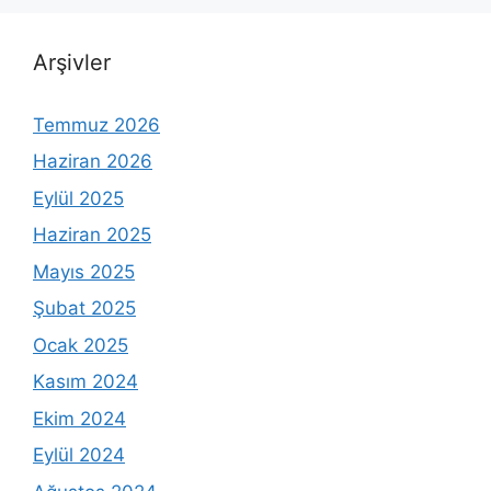
Arşivler
Temmuz 2026
Haziran 2026
Eylül 2025
Haziran 2025
Mayıs 2025
Şubat 2025
Ocak 2025
Kasım 2024
Ekim 2024
Eylül 2024