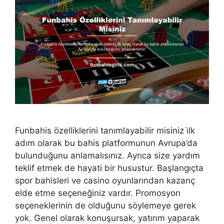
Funbahis özelliklerini tanımlayabilir misiniz i̇lk
adım olarak bu bahis platformunun Avrupa’da
bulunduğunu anlamalısınız. Ayrıca size yardım
teklif etmek de hayati bir husustur. Başlangıçta
spor bahisleri ve casino oyunlarından kazanç
elde etme seçeneğiniz vardır. Promosyon
seçeneklerinin de olduğunu söylemeye gerek
yok. Genel olarak konuşursak, yatırım yaparak