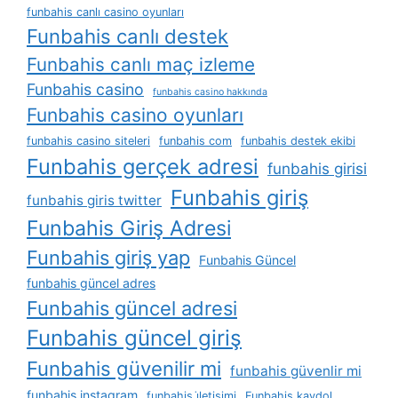
funbahis canlı casino oyunları
Funbahis canlı destek
Funbahis canlı maç izleme
Funbahis casino
funbahis casino hakkında
Funbahis casino oyunları
funbahis casino siteleri
funbahis com
funbahis destek ekibi
Funbahis gerçek adresi
funbahis girisi
Funbahis giriş
funbahis giris twitter
Funbahis Giriş Adresi
Funbahis giriş yap
Funbahis Güncel
funbahis güncel adres
Funbahis güncel adresi
Funbahis güncel giriş
Funbahis güvenilir mi
funbahis güvenlir mi
funbahis instagram
funbahis i̇letişimi
Funbahis kaydol