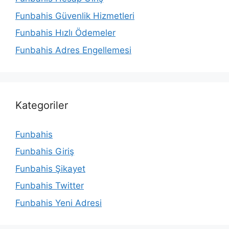
Funbahis Güvenlik Hizmetleri
Funbahis Hızlı Ödemeler
Funbahis Adres Engellemesi
Kategoriler
Funbahis
Funbahis Giriş
Funbahis Şikayet
Funbahis Twitter
Funbahis Yeni Adresi