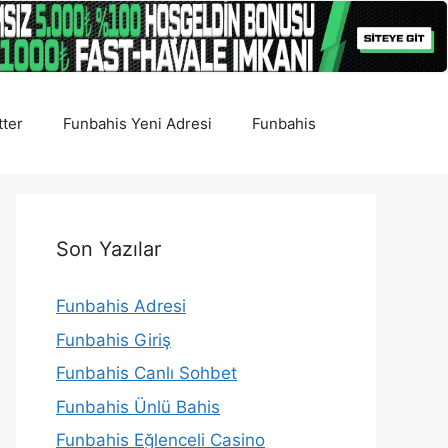
tter
Funbahis Yeni Adresi
Funbahis
Son Yazılar
Funbahis Adresi
Funbahis Giriş
Funbahis Canlı Sohbet
Funbahis Ünlü Bahis
Funbahis Eğlenceli Casino