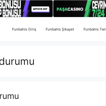
Funbahis Giriş
Funbahis Şikayet
Funbahis Twi
 durumu
urumu