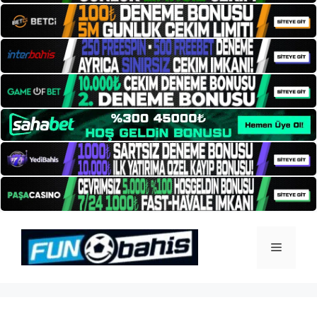
İçeriğe
atla
Menü