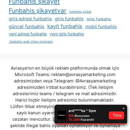
Funbahis şikayet
Funbahis şikayetvar
funbahis şirket
giris adresi funbahis
giris funbahis
girisi funbahis
kayit funbahis
güncel funbahis
mobil funbahis
yeni adresi funbahis
yeni giris funbahis
funbahis web sitesi programı
Avrasya'nın en büyük reklam platformunda olmak için
Microsoft Teams:
reklam@avrasyamarketing.com
adresimizden veya Telegram: @Avrasyamarketing
adresimizden irtibat kurabilirsiniz. (Tek iletişim
adreslerimiz teams / telegram ve mail adresimizdir.
Harici hiçbir iletişim adresimiz bulunmamaktadır.
Lütfen itibar etmeyiniz.) Türkiye yasalarına göre 7258
sayılı kanun uyarınca yasa dışı bahis oynamanın
cezaları mevcuttur. Şu an bulunduğunuz site hiç bir
şekilde illegal bahis oyunları oynatmıyor ve oynamaya