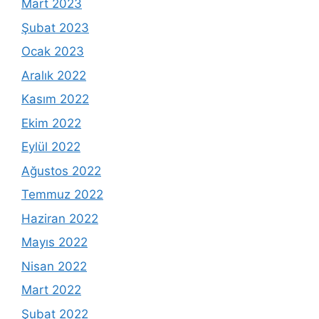
Mart 2023
Şubat 2023
Ocak 2023
Aralık 2022
Kasım 2022
Ekim 2022
Eylül 2022
Ağustos 2022
Temmuz 2022
Haziran 2022
Mayıs 2022
Nisan 2022
Mart 2022
Şubat 2022