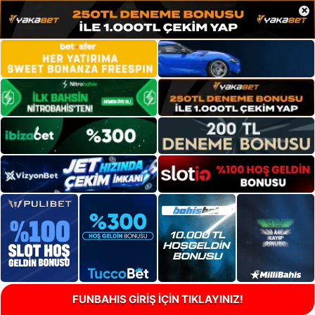
×
FUNBAHIS GİRİŞ İÇİN TIKLAYINIZ!