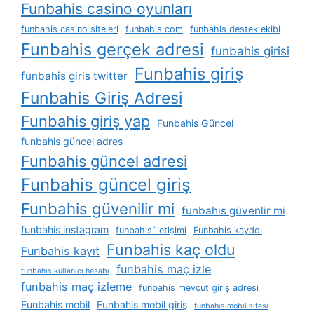
Funbahis casino oyunları
funbahis casino siteleri
funbahis com
funbahis destek ekibi
Funbahis gerçek adresi
funbahis girisi
Funbahis giriş
funbahis giris twitter
Funbahis Giriş Adresi
Funbahis giriş yap
Funbahis Güncel
funbahis güncel adres
Funbahis güncel adresi
Funbahis güncel giriş
Funbahis güvenilir mi
funbahis güvenlir mi
funbahis instagram
funbahis i̇letişimi
Funbahis kaydol
Funbahis kaç oldu
Funbahis kayıt
funbahis maç izle
funbahis kullanıcı hesabı
funbahis maç izleme
funbahis mevcut giriş adresi
Funbahis mobil
Funbahis mobil giriş
funbahis mobil sitesi