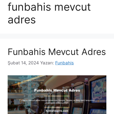
funbahis mevcut
adres
Funbahis Mevcut Adres
Şubat 14, 2024
Yazarı:
Funbahis