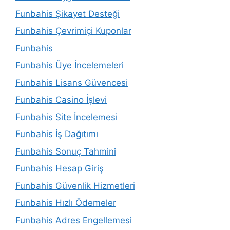
Funbahis Şikayet Desteği
Funbahis Çevrimiçi Kuponlar
Funbahis
Funbahis Üye İncelemeleri
Funbahis Lisans Güvencesi
Funbahis Casino İşlevi
Funbahis Site İncelemesi
Funbahis İş Dağıtımı
Funbahis Sonuç Tahmini
Funbahis Hesap Giriş
Funbahis Güvenlik Hizmetleri
Funbahis Hızlı Ödemeler
Funbahis Adres Engellemesi