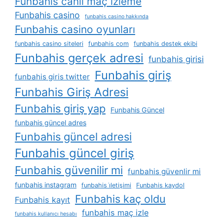
Funbahis canlı maç izleme
Funbahis casino
funbahis casino hakkında
Funbahis casino oyunları
funbahis casino siteleri
funbahis com
funbahis destek ekibi
Funbahis gerçek adresi
funbahis girisi
Funbahis giriş
funbahis giris twitter
Funbahis Giriş Adresi
Funbahis giriş yap
Funbahis Güncel
funbahis güncel adres
Funbahis güncel adresi
Funbahis güncel giriş
Funbahis güvenilir mi
funbahis güvenlir mi
funbahis instagram
funbahis i̇letişimi
Funbahis kaydol
Funbahis kaç oldu
Funbahis kayıt
funbahis maç izle
funbahis kullanıcı hesabı