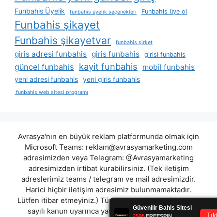
Funbahis Üyelik
Funbahis üye ol
funbahis üyelik seçenekleri
Funbahis şikayet
Funbahis şikayetvar
funbahis şirket
giris adresi funbahis
giris funbahis
girisi funbahis
kayit funbahis
güncel funbahis
mobil funbahis
yeni adresi funbahis
yeni giris funbahis
funbahis web sitesi programı
Avrasya'nın en büyük reklam platformunda olmak için
Microsoft Teams:
reklam@avrasyamarketing.com
adresimizden veya Telegram: @Avrasyamarketing
adresimizden irtibat kurabilirsiniz. (Tek iletişim
adreslerimiz teams / telegram ve mail adresimizdir.
Harici hiçbir iletişim adresimiz bulunmamaktadır.
Lütfen itibar etmeyiniz.) Türkiye yasalarına göre 7258
sayılı kanun uyarınca yasa dışı bahis oynamanın