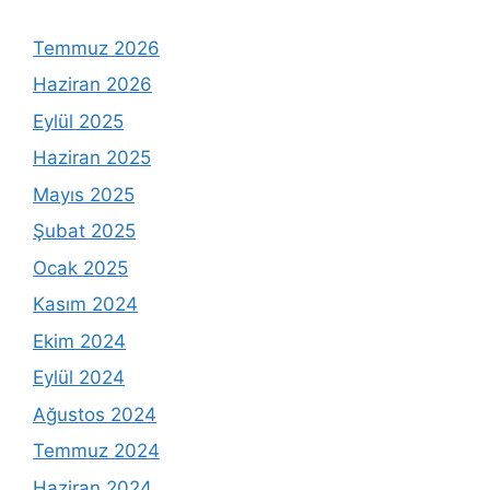
Temmuz 2026
Haziran 2026
Eylül 2025
Haziran 2025
Mayıs 2025
Şubat 2025
Ocak 2025
Kasım 2024
Ekim 2024
Eylül 2024
Ağustos 2024
Temmuz 2024
Haziran 2024