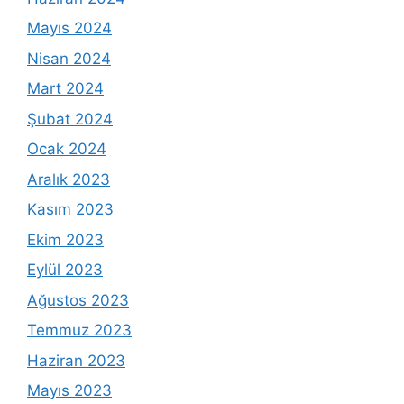
Mayıs 2024
Nisan 2024
Mart 2024
Şubat 2024
Ocak 2024
Aralık 2023
Kasım 2023
Ekim 2023
Eylül 2023
Ağustos 2023
Temmuz 2023
Haziran 2023
Mayıs 2023