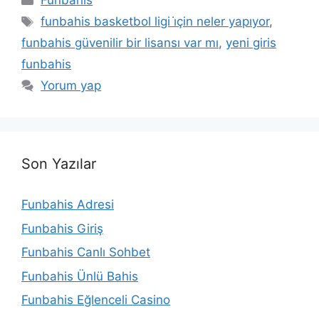
Funbahis
Etiketler
funbahis basketbol ligi i̇çin neler yapıyor
,
funbahis güvenilir bir lisansı var mı
,
yeni giris
funbahis
Yorum yap
Son Yazılar
Funbahis Adresi
Funbahis Giriş
Funbahis Canlı Sohbet
Funbahis Ünlü Bahis
Funbahis Eğlenceli Casino