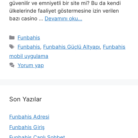
güvenilir ve emniyetli bir site mi? Bu da kendi
ülkelerinde faaliyet göstermesine izin verilen
bazı casino …
Devamını oku…
Kategoriler
Funbahis
Etiketler
Funbahis
,
Funbahis Güçlü Altyapı
,
Funbahis
mobil uygulama
Yorum yap
Son Yazılar
Funbahis Adresi
Funbahis Giriş
Funbahis Canlı Sohbet