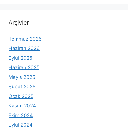
Arşivler
Temmuz 2026
Haziran 2026
Eylül 2025
Haziran 2025
Mayıs 2025
Şubat 2025
Ocak 2025
Kasım 2024
Ekim 2024
Eylül 2024