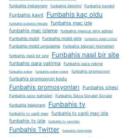
funbahis instagram
funbahis i̇letişimi
Funbahis kaydol
Funbahis kaç oldu
Funbahis kayıt
funbahis maç izle
funbahis kullanıcı hesabı
funbahis maç izleme
funbahis mevcut giriş adresi
Funbahis mobil
Funbahis mobil giriş
funbahis mobil sitesi
Funbahis mobil uygulama
Funbahis Müşteri Hizmetleri
Funbahis nasıl bir site
funbahis nasil bir site
funbahis para yatirma
Funbahis para çekme
funbahis promosyon
funbahis poker
funbahis poker poker
funbahis promosyon kodu
Funbahis promosyonları
Funbahis sitesi
Funbahis spor bahisleri
Funbahis Sıkça Sorulan Sorular
Funbahis tv
funbahis telegram
funbahis tv canli maç izle
funbahis tv canli maç
funbahis tv izle
funbahis tv yayınları
Funbahis Twitter
funbahis türkiye’de