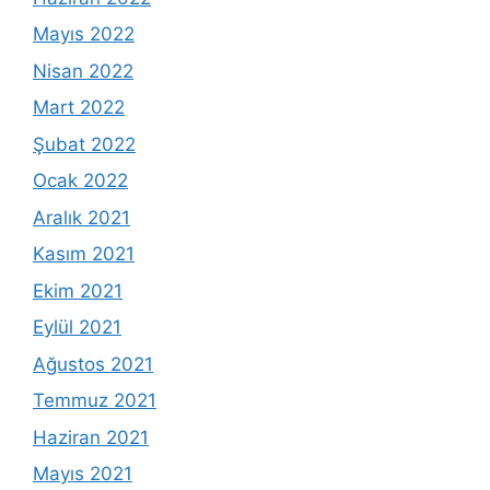
Mayıs 2022
Nisan 2022
Mart 2022
Şubat 2022
Ocak 2022
Aralık 2021
Kasım 2021
Ekim 2021
Eylül 2021
Ağustos 2021
Temmuz 2021
Haziran 2021
Mayıs 2021