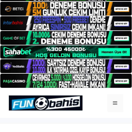
İçeriğe
atla
Menü