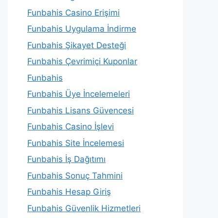
Funbahis Casino Erişimi
Funbahis Uygulama İndirme
Funbahis Şikayet Desteği
Funbahis Çevrimiçi Kuponlar
Funbahis
Funbahis Üye İncelemeleri
Funbahis Lisans Güvencesi
Funbahis Casino İşlevi
Funbahis Site İncelemesi
Funbahis İş Dağıtımı
Funbahis Sonuç Tahmini
Funbahis Hesap Giriş
Funbahis Güvenlik Hizmetleri