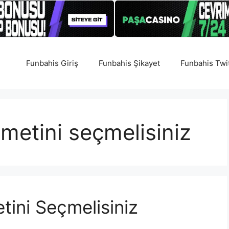
Funbahis Giriş
Funbahis Şikayet
Funbahis Twi
zmetini seçmelisiniz
tini Seçmelisiniz