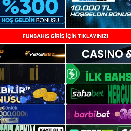
FUNBAHIS GİRİŞ İÇİN TIKLAYINIZ!