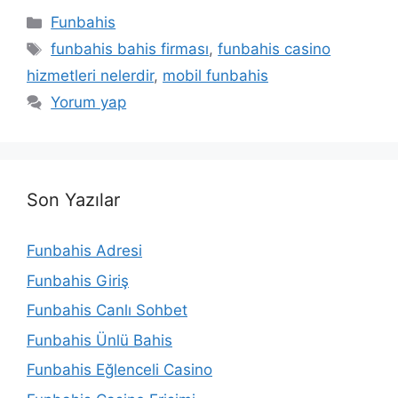
Kategoriler
Funbahis
Etiketler
funbahis bahis firması
,
funbahis casino
hizmetleri nelerdir
,
mobil funbahis
Yorum yap
Son Yazılar
Funbahis Adresi
Funbahis Giriş
Funbahis Canlı Sohbet
Funbahis Ünlü Bahis
Funbahis Eğlenceli Casino