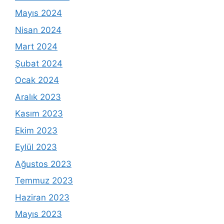
Mayıs 2024
Nisan 2024
Mart 2024
Şubat 2024
Ocak 2024
Aralık 2023
Kasım 2023
Ekim 2023
Eylül 2023
Ağustos 2023
Temmuz 2023
Haziran 2023
Mayıs 2023