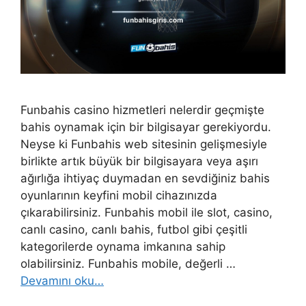
Funbahis casino hizmetleri nelerdir geçmişte
bahis oynamak için bir bilgisayar gerekiyordu.
Neyse ki Funbahis web sitesinin gelişmesiyle
birlikte artık büyük bir bilgisayara veya aşırı
ağırlığa ihtiyaç duymadan en sevdiğiniz bahis
oyunlarının keyfini mobil cihazınızda
çıkarabilirsiniz. Funbahis mobil ile slot, casino,
canlı casino, canlı bahis, futbol gibi çeşitli
kategorilerde oynama imkanına sahip
olabilirsiniz. Funbahis mobile, değerli …
Devamını oku…