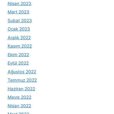
Nisan 2023
Mart 2023
Şubat 2023
Ocak 2023
Aralık 2022
Kasım 2022
Ekim 2022
Eylül 2022
Ağustos 2022
Temmuz 2022
Haziran 2022
Mayıs 2022
Nisan 2022