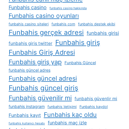
Funbahis casino
funbahis casino hakkında
Funbahis casino oyunları
funbahis casino siteleri
funbahis com
funbahis destek ekibi
Funbahis gerçek adresi
funbahis girisi
Funbahis giriş
funbahis giris twitter
Funbahis Giriş Adresi
Funbahis giriş yap
Funbahis Güncel
funbahis güncel adres
Funbahis güncel adresi
Funbahis güncel giriş
Funbahis güvenilir mi
funbahis güvenlir mi
funbahis instagram
funbahis i̇letişimi
Funbahis kaydol
Funbahis kaç oldu
Funbahis kayıt
funbahis maç izle
funbahis kullanıcı hesabı