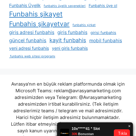
Funbahis Üyelik
Funbahis üye ol
funbahis üyelik seçenekleri
Funbahis şikayet
Funbahis şikayetvar
funbahis şirket
giris adresi funbahis
giris funbahis
girisi funbahis
kayit funbahis
güncel funbahis
mobil funbahis
yeni adresi funbahis
yeni giris funbahis
funbahis web sitesi programı
Avrasya'nın en büyük reklam platformunda olmak için
Microsoft Teams:
reklam@avrasyamarketing.com
adresimizden veya Telegram: @Avrasyamarketing
adresimizden irtibat kurabilirsiniz. (Tek iletişim
adreslerimiz teams / telegram ve mail adresimizdir.
Harici hiçbir iletişim adresimiz bulunmamaktadır.
Lütfen itibar etmeyiniz.) Türkiye yasalarına göre 7258
sayılı kanun uyarınca yasa dışı bahis oynamanın