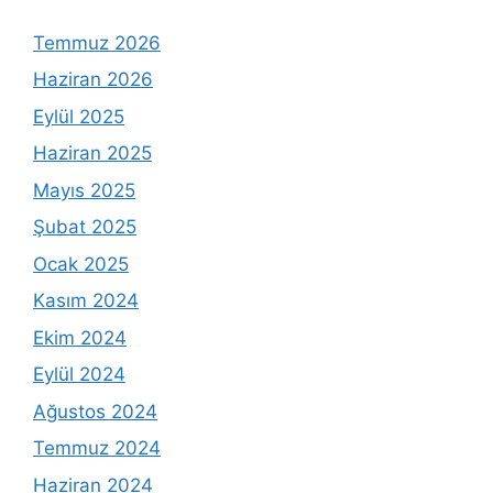
Temmuz 2026
Haziran 2026
Eylül 2025
Haziran 2025
Mayıs 2025
Şubat 2025
Ocak 2025
Kasım 2024
Ekim 2024
Eylül 2024
Ağustos 2024
Temmuz 2024
Haziran 2024