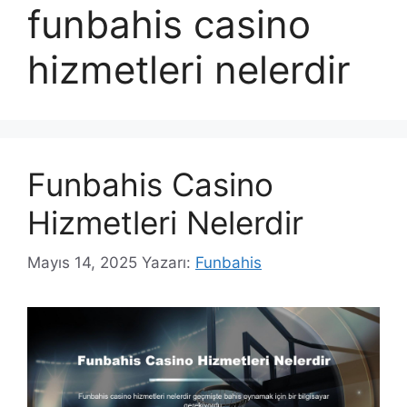
funbahis casino
hizmetleri nelerdir
Funbahis Casino
Hizmetleri Nelerdir
Mayıs 14, 2025
Yazarı:
Funbahis