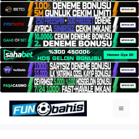
İçeriğe
atla
Menü