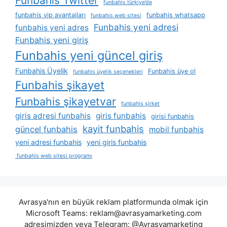
Funbahis Twitter
funbahis türkiye’de
funbahis vip avantajları
funbahis whatsapp
funbahis web sitesi
Funbahis yeni adresi
funbahis yeni adres
Funbahis yeni giriş
Funbahis yeni güncel giriş
Funbahis Üyelik
Funbahis üye ol
funbahis üyelik seçenekleri
Funbahis şikayet
Funbahis şikayetvar
funbahis şirket
giris adresi funbahis
giris funbahis
girisi funbahis
kayit funbahis
güncel funbahis
mobil funbahis
yeni adresi funbahis
yeni giris funbahis
funbahis web sitesi programı
Avrasya'nın en büyük reklam platformunda olmak için
Microsoft Teams:
reklam@avrasyamarketing.com
adresimizden veya Telegram: @Avrasyamarketing