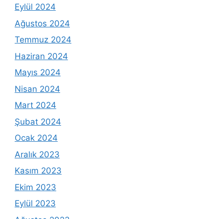
Eylül 2024
Ağustos 2024
Temmuz 2024
Haziran 2024
Mayıs 2024
Nisan 2024
Mart 2024
Şubat 2024
Ocak 2024
Aralık 2023
Kasım 2023
Ekim 2023
Eylül 2023