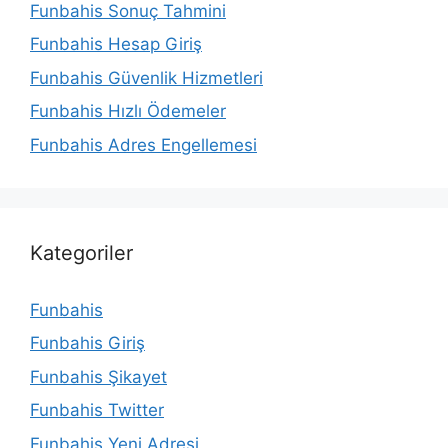
Funbahis Sonuç Tahmini
Funbahis Hesap Giriş
Funbahis Güvenlik Hizmetleri
Funbahis Hızlı Ödemeler
Funbahis Adres Engellemesi
Kategoriler
Funbahis
Funbahis Giriş
Funbahis Şikayet
Funbahis Twitter
Funbahis Yeni Adresi