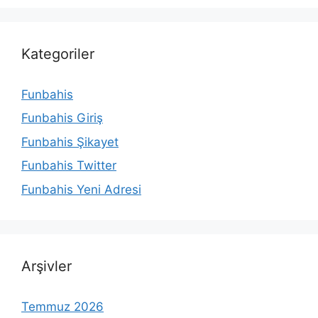
Kategoriler
Funbahis
Funbahis Giriş
Funbahis Şikayet
Funbahis Twitter
Funbahis Yeni Adresi
Arşivler
Temmuz 2026