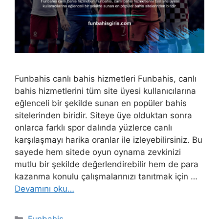
Funbahis canlı bahis hizmetleri Funbahis, canlı
bahis hizmetlerini tüm site üyesi kullanıcılarına
eğlenceli bir şekilde sunan en popüler bahis
sitelerinden biridir. Siteye üye olduktan sonra
onlarca farklı spor dalında yüzlerce canlı
karşılaşmayı harika oranlar ile izleyebilirsiniz. Bu
sayede hem sitede oyun oynama zevkinizi
mutlu bir şekilde değerlendirebilir hem de para
kazanma konulu çalışmalarınızı tanıtmak için …
Devamını oku…
Kategoriler