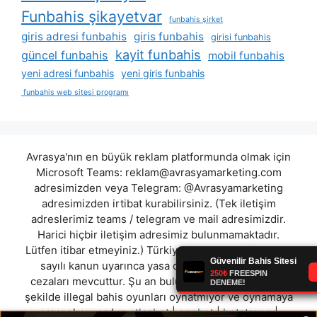
Funbahis şikayetvar
funbahis şirket
giris adresi funbahis
giris funbahis
girisi funbahis
kayit funbahis
güncel funbahis
mobil funbahis
yeni adresi funbahis
yeni giris funbahis
funbahis web sitesi programı
Avrasya'nın en büyük reklam platformunda olmak için
Microsoft Teams:
reklam@avrasyamarketing.com
adresimizden veya Telegram: @Avrasyamarketing
adresimizden irtibat kurabilirsiniz. (Tek iletişim
adreslerimiz teams / telegram ve mail adresimizdir.
Harici hiçbir iletişim adresimiz bulunmamaktadır.
Lütfen itibar etmeyiniz.) Türkiye yasalarına göre 7258
sayılı kanun uyarınca yasa dışı bahis oynamanın
cezaları mevcuttur. Şu an bulunduğunuz site hiç bir
şekilde illegal bahis oyunları oynatmıyor ve oynamaya
aracı olmuyordur.
atlasbet
|
egebet
|
betstrong
|