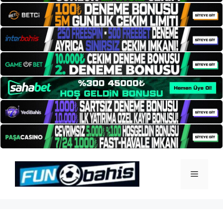
İçeriğe
atla
Menü