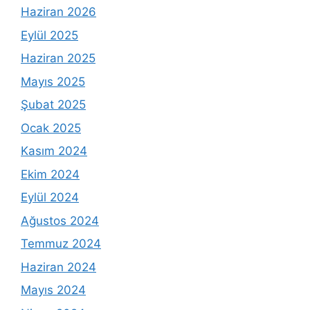
Haziran 2026
Eylül 2025
Haziran 2025
Mayıs 2025
Şubat 2025
Ocak 2025
Kasım 2024
Ekim 2024
Eylül 2024
Ağustos 2024
Temmuz 2024
Haziran 2024
Mayıs 2024