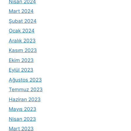
Nisan 2024
Mart 2024
Şubat 2024
Ocak 2024
Aralık 2023
Kasım 2023
Ekim 2023
Eylül 2023
Ağustos 2023
Temmuz 2023
Haziran 2023
Mayıs 2023
Nisan 2023
Mart 2023