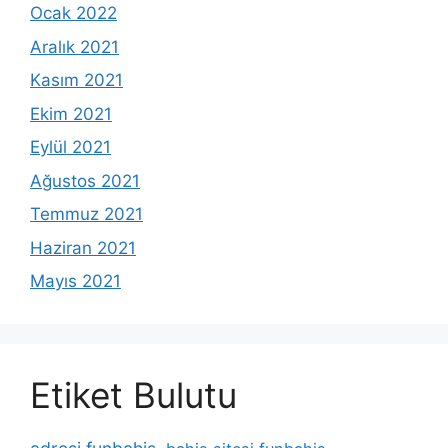
Ocak 2022
Aralık 2021
Kasım 2021
Ekim 2021
Eylül 2021
Ağustos 2021
Temmuz 2021
Haziran 2021
Mayıs 2021
Etiket Bulutu