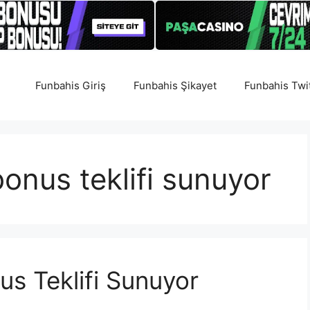
Funbahis Giriş
Funbahis Şikayet
Funbahis Twi
onus teklifi sunuyor
us Teklifi Sunuyor