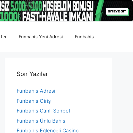
tter
Funbahis Yeni Adresi
Funbahis
Son Yazılar
Funbahis Adresi
Funbahis Giriş
Funbahis Canlı Sohbet
Funbahis Ünlü Bahis
Funbahis Eğlenceli Casino