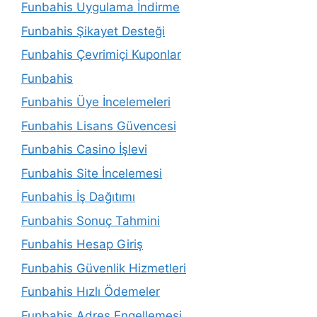
Funbahis Uygulama İndirme
Funbahis Şikayet Desteği
Funbahis Çevrimiçi Kuponlar
Funbahis
Funbahis Üye İncelemeleri
Funbahis Lisans Güvencesi
Funbahis Casino İşlevi
Funbahis Site İncelemesi
Funbahis İş Dağıtımı
Funbahis Sonuç Tahmini
Funbahis Hesap Giriş
Funbahis Güvenlik Hizmetleri
Funbahis Hızlı Ödemeler
Funbahis Adres Engellemesi