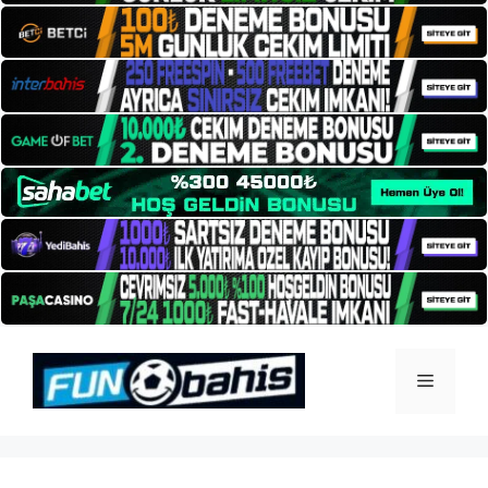
İçeriğe
atla
Menü