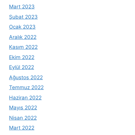
Mart 2023
Şubat 2023
Ocak 2023
Aralık 2022
Kasım 2022
Ekim 2022
Eylül 2022
Ağustos 2022
Temmuz 2022
Haziran 2022
Mayıs 2022
Nisan 2022
Mart 2022