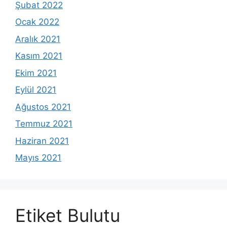
Şubat 2022
Ocak 2022
Aralık 2021
Kasım 2021
Ekim 2021
Eylül 2021
Ağustos 2021
Temmuz 2021
Haziran 2021
Mayıs 2021
Etiket Bulutu