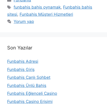
Funbahis
Etiketler
funbahis bahis oynamak
,
Funbahis bahis
sitesi
,
Funbahis Müşteri Hizmetleri
Yorum yap
Son Yazılar
Funbahis Adresi
Funbahis Giriş
Funbahis Canlı Sohbet
Funbahis Ünlü Bahis
Funbahis Eğlenceli Casino
Funbahis Casino Erişimi