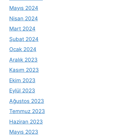
Mayıs 2024
Nisan 2024
Mart 2024
Şubat 2024
Ocak 2024
Aralık 2023
Kasım 2023
Ekim 2023
Eylül 2023
Ağustos 2023
Temmuz 2023
Haziran 2023
Mayıs 2023