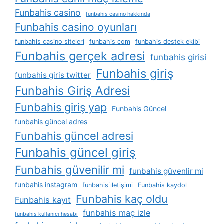
Funbahis casino
funbahis casino hakkında
Funbahis casino oyunları
funbahis casino siteleri
funbahis com
funbahis destek ekibi
Funbahis gerçek adresi
funbahis girisi
Funbahis giriş
funbahis giris twitter
Funbahis Giriş Adresi
Funbahis giriş yap
Funbahis Güncel
funbahis güncel adres
Funbahis güncel adresi
Funbahis güncel giriş
Funbahis güvenilir mi
funbahis güvenlir mi
funbahis instagram
funbahis i̇letişimi
Funbahis kaydol
Funbahis kaç oldu
Funbahis kayıt
funbahis maç izle
funbahis kullanıcı hesabı