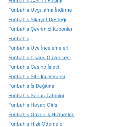
Funbahis Casino Erişimi
Funbahis Uygulama İndirme
Funbahis Şikayet Desteği
Funbahis Çevrimiçi Kuponlar
Funbahis
Funbahis Üye İncelemeleri
Funbahis Lisans Güvencesi
Funbahis Casino İşlevi
Funbahis Site İncelemesi
Funbahis İş Dağıtımı
Funbahis Sonuç Tahmini
Funbahis Hesap Giriş
Funbahis Güvenlik Hizmetleri
Funbahis Hızlı Ödemeler