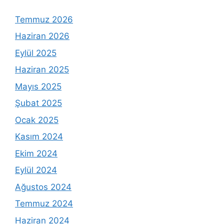
Temmuz 2026
Haziran 2026
Eylül 2025
Haziran 2025
Mayıs 2025
Şubat 2025
Ocak 2025
Kasım 2024
Ekim 2024
Eylül 2024
Ağustos 2024
Temmuz 2024
Haziran 2024