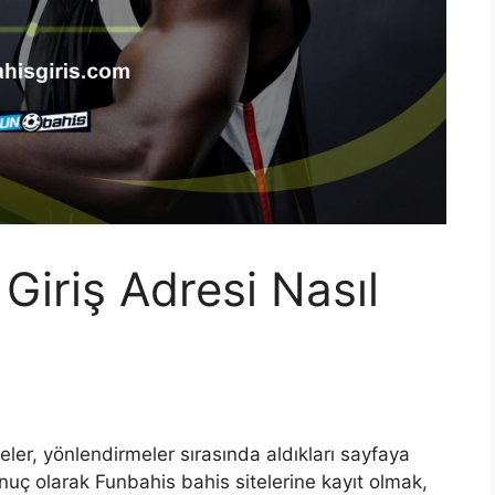
Giriş Adresi Nasıl
yeler, yönlendirmeler sırasında aldıkları sayfaya
Sonuç olarak Funbahis bahis sitelerine kayıt olmak,