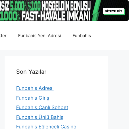
tter
Funbahis Yeni Adresi
Funbahis
Son Yazılar
Funbahis Adresi
Funbahis Giriş
Funbahis Canlı Sohbet
Funbahis Ünlü Bahis
Funbahis Eğlenceli Casino