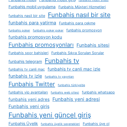
funbahis mobil sitesi
Funbahis mobil uygulama
Funbahis Müşteri Hizmetleri
Funbahis nasıl bir site
funbahis nasil bir site
funbahis para yatirma
Funbahis para çekme
funbahis promosyon
funbahis poker
funbahis poker poker
funbahis promosyon kodu
Funbahis promosyonları
Funbahis sitesi
Funbahis spor bahisleri
Funbahis Sıkça Sorulan Sorular
Funbahis tv
funbahis telegram
funbahis tv canli maç izle
funbahis tv canli maç
funbahis tv izle
funbahis tv yayınları
Funbahis Twitter
funbahis türkiye’de
funbahis vip avantajları
funbahis whatsapp
funbahis web sitesi
Funbahis yeni adresi
funbahis yeni adres
Funbahis yeni giriş
Funbahis yeni güncel giriş
Funbahis Üyelik
Funbahis üye ol
funbahis üyelik seçenekleri