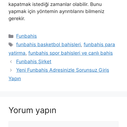
kapatmak istediği zamanlar olabilir. Bunu
yapmak için yöntemin ayrıntılarını bilmeniz
gerekir.
Kategoriler
Funbahis
Etiketler
funbahis basketbol bahisleri
,
funbahis para
yatirma
,
funbahis spor bahisleri ve canlı bahis
Funbahis Şirket
Yeni Funbahis Adresinizle Sorunsuz Giriş
Yapın
Yorum yapın
Yorum