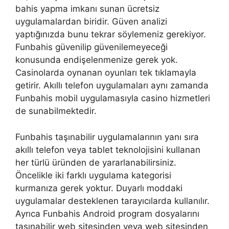
bahis yapma imkanı sunan ücretsiz
uygulamalardan biridir. Güven analizi
yaptığınızda bunu tekrar söylemeniz gerekiyor.
Funbahis güvenilip güvenilemeyeceği
konusunda endişelenmenize gerek yok.
Casinolarda oynanan oyunları tek tıklamayla
getirir. Akıllı telefon uygulamaları aynı zamanda
Funbahis mobil uygulamasıyla casino hizmetleri
de sunabilmektedir.
Funbahis taşınabilir uygulamalarının yanı sıra
akıllı telefon veya tablet teknolojisini kullanan
her türlü üründen de yararlanabilirsiniz.
Öncelikle iki farklı uygulama kategorisi
kurmanıza gerek yoktur. Duyarlı moddaki
uygulamalar desteklenen tarayıcılarda kullanılır.
Ayrıca Funbahis Android program dosyalarını
taşınabilir web sitesinden veya web sitesinden