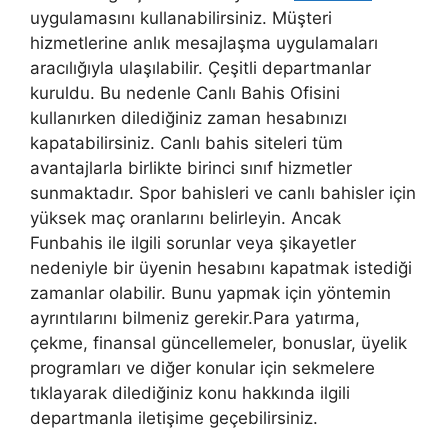
uygulamasını kullanabilirsiniz. Müşteri
hizmetlerine anlık mesajlaşma uygulamaları
aracılığıyla ulaşılabilir. Çeşitli departmanlar
kuruldu. Bu nedenle Canlı Bahis Ofisini
kullanırken dilediğiniz zaman hesabınızı
kapatabilirsiniz. Canlı bahis siteleri tüm
avantajlarla birlikte birinci sınıf hizmetler
sunmaktadır. Spor bahisleri ve canlı bahisler için
yüksek maç oranlarını belirleyin. Ancak
Funbahis ile ilgili sorunlar veya şikayetler
nedeniyle bir üyenin hesabını kapatmak istediği
zamanlar olabilir. Bunu yapmak için yöntemin
ayrıntılarını bilmeniz gerekir.Para yatırma,
çekme, finansal güncellemeler, bonuslar, üyelik
programları ve diğer konular için sekmelere
tıklayarak dilediğiniz konu hakkında ilgili
departmanla iletişime geçebilirsiniz.