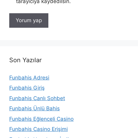
tarayıcıya kaydedilsin.
Son Yazılar
Funbahis Adresi
Funbahis Giriş
Funbahis Canlı Sohbet
Funbahis Ünlü Bahis
Funbahis Eğlenceli Casino
Funbahis Casino Erişimi