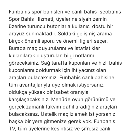
Funbahis spor bahisleri ve canlı bahis seobahis
Spor Bahis Hizmeti, üyelerine siyah zemin
üzerine turuncu butonlarla kullanıcı dostu bir
arayüz sunmaktadır. Soldaki gelişmiş arama
birçok önemli sporu ve önemli ligleri seçer.
Burada maç duyurularını ve istatistikler
kullanılarak oluşturulan bilgi notlarını
göreceksiniz. Sağ tarafta kuponları ve hızlı bahis
kuponlarını doldurmak için ihtiyacınız olan
araçları bulacaksınız. Funbahis canlı bahisine
tüm avantajlarıyla üye olmak istiyorsanız
oldukça yüksek bir isabet oranıyla
karşılaşacaksınız. Menüde oyun görünümü ve
gerçek zamanlı takvim dahil aradığınız araçları
bulacaksınız. Üstelik maç izlemek istiyorsanız
başka bir yere gitmenize gerek yok. Funbahis
TV, tüm üyelerine kesintisiz ve şifresiz canlı