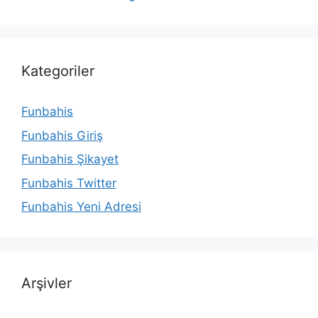
Kategoriler
Funbahis
Funbahis Giriş
Funbahis Şikayet
Funbahis Twitter
Funbahis Yeni Adresi
Arşivler