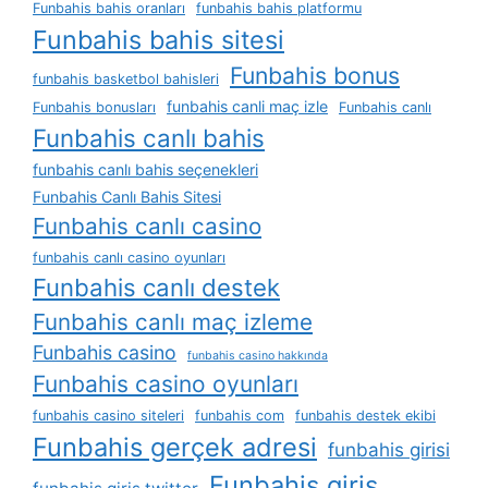
Funbahis bahis oranları
funbahis bahis platformu
Funbahis bahis sitesi
Funbahis bonus
funbahis basketbol bahisleri
funbahis canli maç izle
Funbahis bonusları
Funbahis canlı
Funbahis canlı bahis
funbahis canlı bahis seçenekleri
Funbahis Canlı Bahis Sitesi
Funbahis canlı casino
funbahis canlı casino oyunları
Funbahis canlı destek
Funbahis canlı maç izleme
Funbahis casino
funbahis casino hakkında
Funbahis casino oyunları
funbahis casino siteleri
funbahis com
funbahis destek ekibi
Funbahis gerçek adresi
funbahis girisi
Funbahis giriş