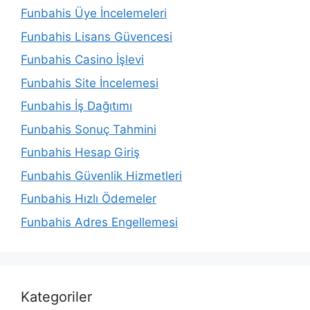
Funbahis Üye İncelemeleri
Funbahis Lisans Güvencesi
Funbahis Casino İşlevi
Funbahis Site İncelemesi
Funbahis İş Dağıtımı
Funbahis Sonuç Tahmini
Funbahis Hesap Giriş
Funbahis Güvenlik Hizmetleri
Funbahis Hızlı Ödemeler
Funbahis Adres Engellemesi
Kategoriler