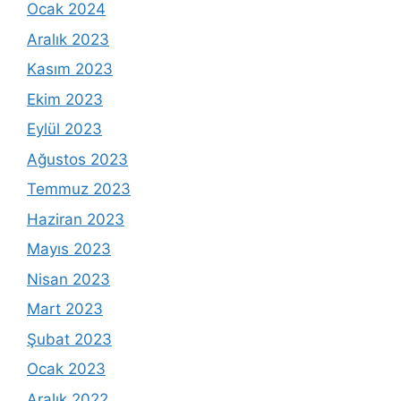
Ocak 2024
Aralık 2023
Kasım 2023
Ekim 2023
Eylül 2023
Ağustos 2023
Temmuz 2023
Haziran 2023
Mayıs 2023
Nisan 2023
Mart 2023
Şubat 2023
Ocak 2023
Aralık 2022