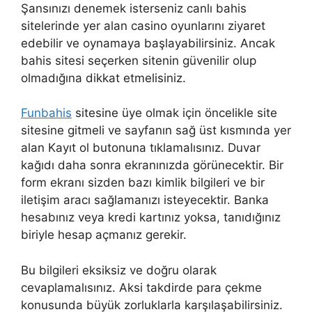
Şansınızı denemek isterseniz canlı bahis
sitelerinde yer alan casino oyunlarını ziyaret
edebilir ve oynamaya başlayabilirsiniz. Ancak
bahis sitesi seçerken sitenin güvenilir olup
olmadığına dikkat etmelisiniz.
Funbahis
sitesine üye olmak için öncelikle site
sitesine gitmeli ve sayfanın sağ üst kısmında yer
alan Kayıt ol butonuna tıklamalısınız. Duvar
kağıdı daha sonra ekranınızda görünecektir. Bir
form ekranı sizden bazı kimlik bilgileri ve bir
iletişim aracı sağlamanızı isteyecektir. Banka
hesabınız veya kredi kartınız yoksa, tanıdığınız
biriyle hesap açmanız gerekir.
Bu bilgileri eksiksiz ve doğru olarak
cevaplamalısınız. Aksi takdirde para çekme
konusunda büyük zorluklarla karşılaşabilirsiniz.