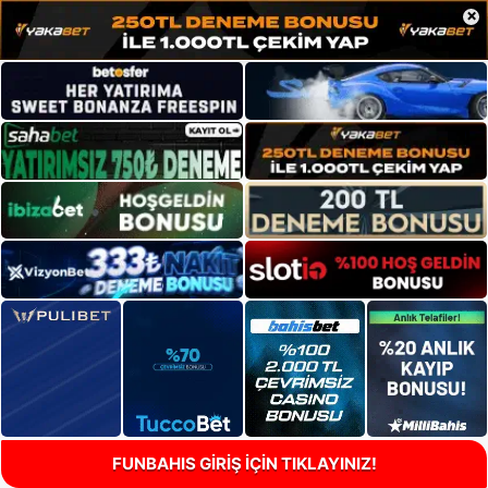
×
FUNBAHIS GİRİŞ İÇİN TIKLAYINIZ!