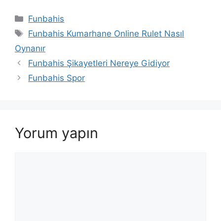
Kategoriler
Funbahis
Etiketler
Funbahis Kumarhane Online Rulet Nasıl
Oynanır
Funbahis Şikayetleri Nereye Gidiyor
Funbahis Spor
Yorum yapın
Yorum