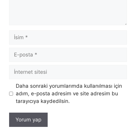
İsim
E-
posta
İnternet
sitesi
Daha sonraki yorumlarımda kullanılması için
adım, e-posta adresim ve site adresim bu
tarayıcıya kaydedilsin.