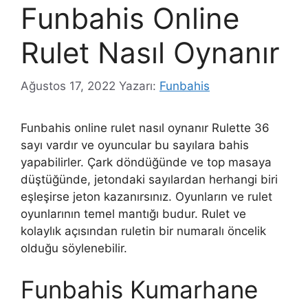
Funbahis Online
Rulet Nasıl Oynanır
Ağustos 17, 2022
Yazarı:
Funbahis
Funbahis online rulet nasıl oynanır Rulette 36
sayı vardır ve oyuncular bu sayılara bahis
yapabilirler. Çark döndüğünde ve top masaya
düştüğünde, jetondaki sayılardan herhangi biri
eşleşirse jeton kazanırsınız. Oyunların ve rulet
oyunlarının temel mantığı budur. Rulet ve
kolaylık açısından ruletin bir numaralı öncelik
olduğu söylenebilir.
Funbahis Kumarhane