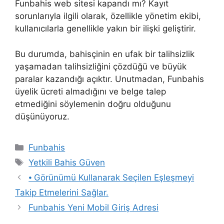
Funbahis web sitesi kapandı mı? Kayıt
sorunlarıyla ilgili olarak, özellikle yönetim ekibi,
kullanıcılarla genellikle yakın bir ilişki geliştirir.
Bu durumda, bahisçinin en ufak bir talihsizlik
yaşamadan talihsizliğini çözdüğü ve büyük
paralar kazandığı açıktır. Unutmadan, Funbahis
üyelik ücreti almadığını ve belge talep
etmediğini söylemenin doğru olduğunu
düşünüyoruz.
Kategoriler
Funbahis
Etiketler
Yetkili Bahis Güven
⦁ Görünümü Kullanarak Seçilen Eşleşmeyi
Takip Etmelerini Sağlar.
Funbahis Yeni Mobil Giriş Adresi