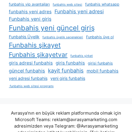
funbahis vip avantajları
funbahis whatsapp
funbahis web sitesi
Funbahis yeni adresi
funbahis yeni adres
Funbahis yeni giriş
Funbahis yeni güncel giriş
Funbahis Üyelik
Funbahis üye ol
funbahis üyelik seçenekleri
Funbahis şikayet
Funbahis şikayetvar
funbahis şirket
giris adresi funbahis
giris funbahis
girisi funbahis
kayit funbahis
güncel funbahis
mobil funbahis
yeni adresi funbahis
yeni giris funbahis
funbahis web sitesi programı
Avrasya'nın en büyük reklam platformunda olmak için
Microsoft Teams:
reklam@avrasyamarketing.com
adresimizden veya Telegram: @Avrasyamarketing