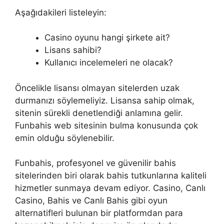
Aşağıdakileri listeleyin:
Casino oyunu hangi şirkete ait?
Lisans sahibi?
Kullanıcı incelemeleri ne olacak?
Öncelikle lisansı olmayan sitelerden uzak
durmanızı söylemeliyiz. Lisansa sahip olmak,
sitenin sürekli denetlendiği anlamına gelir.
Funbahis web sitesinin bulma konusunda çok
emin olduğu söylenebilir.
Funbahis, profesyonel ve güvenilir bahis
sitelerinden biri olarak bahis tutkunlarına kaliteli
hizmetler sunmaya devam ediyor. Casino, Canlı
Casino, Bahis ve Canlı Bahis gibi oyun
alternatifleri bulunan bir platformdan para