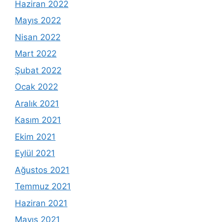
Haziran 2022
Mayıs 2022
Nisan 2022
Mart 2022
Şubat 2022
Ocak 2022
Aralık 2021
Kasım 2021
Ekim 2021
Eylül 2021
Ağustos 2021
Temmuz 2021
Haziran 2021
Mayıs 2021