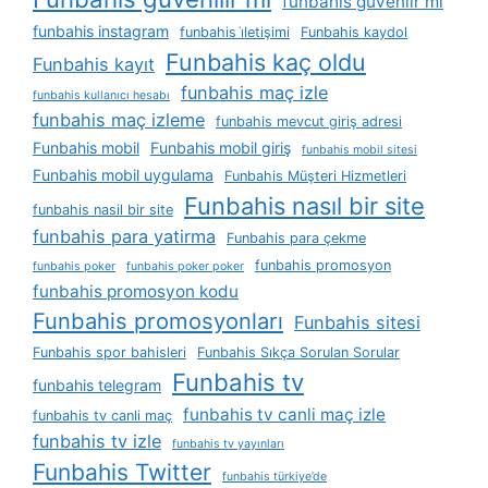
funbahis güvenlir mi
funbahis instagram
funbahis i̇letişimi
Funbahis kaydol
Funbahis kaç oldu
Funbahis kayıt
funbahis maç izle
funbahis kullanıcı hesabı
funbahis maç izleme
funbahis mevcut giriş adresi
Funbahis mobil
Funbahis mobil giriş
funbahis mobil sitesi
Funbahis mobil uygulama
Funbahis Müşteri Hizmetleri
Funbahis nasıl bir site
funbahis nasil bir site
funbahis para yatirma
Funbahis para çekme
funbahis promosyon
funbahis poker
funbahis poker poker
funbahis promosyon kodu
Funbahis promosyonları
Funbahis sitesi
Funbahis spor bahisleri
Funbahis Sıkça Sorulan Sorular
Funbahis tv
funbahis telegram
funbahis tv canli maç izle
funbahis tv canli maç
funbahis tv izle
funbahis tv yayınları
Funbahis Twitter
funbahis türkiye’de