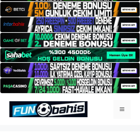
İçeriğe
atla
Menü