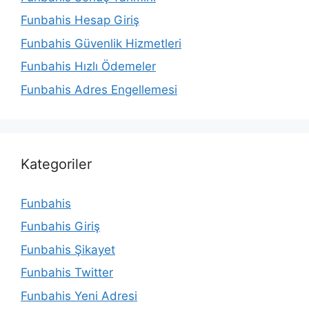
Funbahis Hesap Giriş
Funbahis Güvenlik Hizmetleri
Funbahis Hızlı Ödemeler
Funbahis Adres Engellemesi
Kategoriler
Funbahis
Funbahis Giriş
Funbahis Şikayet
Funbahis Twitter
Funbahis Yeni Adresi