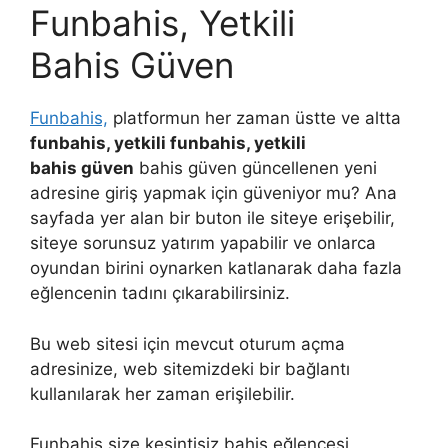
Funbahis, Yetkili
Bahis Güven
Funbahis,
platformun her zaman üstte ve altta
funbahis, yetkili funbahis, yetkili
bahis güven
bahis güven güncellenen yeni
adresine giriş yapmak için güveniyor mu? Ana
sayfada yer alan bir buton ile siteye erişebilir,
siteye sorunsuz yatırım yapabilir ve onlarca
oyundan birini oynarken katlanarak daha fazla
eğlencenin tadını çıkarabilirsiniz.
Bu web sitesi için mevcut oturum açma
adresinize, web sitemizdeki bir bağlantı
kullanılarak her zaman erişilebilir.
Funbahis size kesintisiz bahis eğlencesi