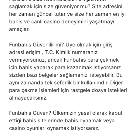
sağlamak için size güveniyor mu? Site adresini
her zaman güncel tutar ve size her zaman en iyi
bahis ve canlı casino deneyimini yaşatmayı
amaçlar.
Funbahis Güvenilir mi? Üye olmak için giriş
adresi erişimi, T.C. Kimlik numaranızı
vermiyorsunuz, ancak Funbahis para çekmek
için bahis yaparak para kazanmak istiyorsanız
sizden bazı belgeler sağlamanızı isteyebilir. Bu
aynı zamanda tek seferlik bir kullanımdır. Diğer
para çekme işlemleri için rastgele dosya istekleri
almayacaksınız.
Funbahis Güven? Ülkemizin yasal olarak kabul
ettiği bahis sitelerinde bahis oynamak veya
casino oyunları oynamak istiyorsanız.