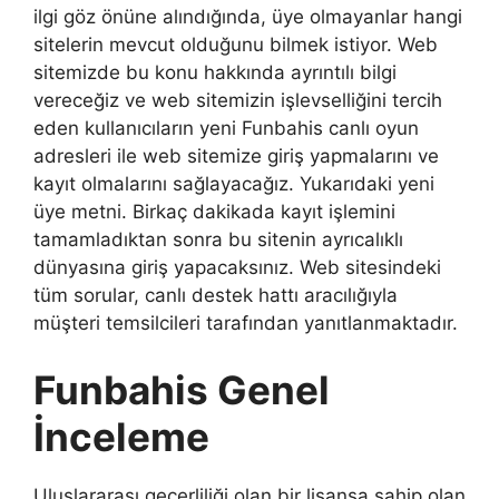
ilgi göz önüne alındığında, üye olmayanlar hangi
sitelerin mevcut olduğunu bilmek istiyor. Web
sitemizde bu konu hakkında ayrıntılı bilgi
vereceğiz ve web sitemizin işlevselliğini tercih
eden kullanıcıların yeni Funbahis canlı oyun
adresleri ile web sitemize giriş yapmalarını ve
kayıt olmalarını sağlayacağız. Yukarıdaki yeni
üye metni. Birkaç dakikada kayıt işlemini
tamamladıktan sonra bu sitenin ayrıcalıklı
dünyasına giriş yapacaksınız. Web sitesindeki
tüm sorular, canlı destek hattı aracılığıyla
müşteri temsilcileri tarafından yanıtlanmaktadır.
Funbahis Genel
İnceleme
Uluslararası geçerliliği olan bir lisansa sahip olan