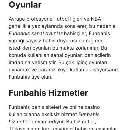
Oyunlar
Avrupa profesyonel futbol ligleri ve NBA
genellikle yaz aylarında sona erer, bu nedenle
Funbahis sanal oyunlar
bahisçiler, Funbahis
yaptığı sayısız bahis duyurusuna rağmen
istedikleri oyunları bulmakta zorlanırlar. Bu
konuda kullanılan sanal oyunlar, bahisçilerin
imdadına yetişmiştir. Bu çok ilginç oyunları
oynamak ve paranızı ikiye katlamak istiyorsanız
Funbahis üye olun.
Funbahis Hizmetler
Funbahis bahis siteleri ve online casino
kullanıcılarına eksiksiz hizmet
Funbahis
hizmetler
devam ediyor. Bu hizmetler,
Türkiye’nin en karlı çevrimiçi bahis ve casinolar