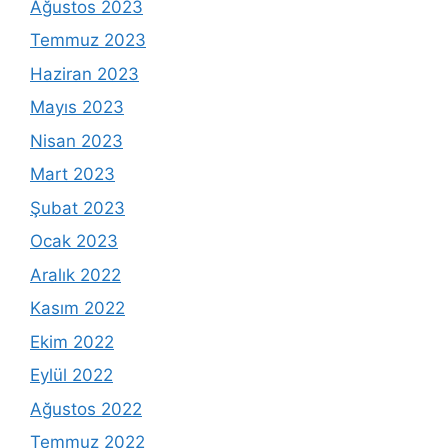
Ağustos 2023
Temmuz 2023
Haziran 2023
Mayıs 2023
Nisan 2023
Mart 2023
Şubat 2023
Ocak 2023
Aralık 2022
Kasım 2022
Ekim 2022
Eylül 2022
Ağustos 2022
Temmuz 2022