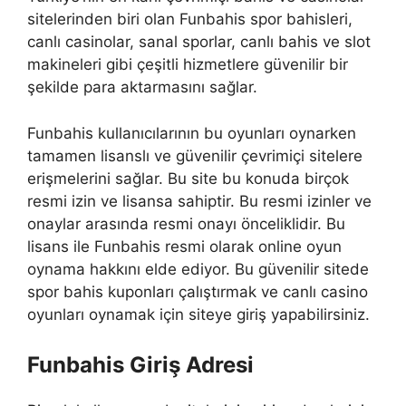
sitelerinden biri olan Funbahis spor bahisleri,
canlı casinolar, sanal sporlar, canlı bahis ve slot
makineleri gibi çeşitli hizmetlere güvenilir bir
şekilde para aktarmasını sağlar.
Funbahis kullanıcılarının bu oyunları oynarken
tamamen lisanslı ve güvenilir çevrimiçi sitelere
erişmelerini sağlar. Bu site bu konuda birçok
resmi izin ve lisansa sahiptir. Bu resmi izinler ve
onaylar arasında resmi onayı önceliklidir. Bu
lisans ile Funbahis resmi olarak online oyun
oynama hakkını elde ediyor. Bu güvenilir sitede
spor bahis kuponları çalıştırmak ve canlı casino
oyunları oynamak için siteye giriş yapabilirsiniz.
Funbahis Giriş Adresi