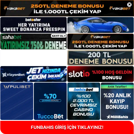
×
FUNBAHIS GİRİŞ İÇİN TIKLAYINIZ!