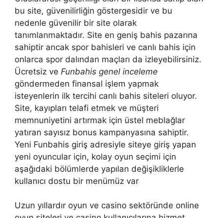
bu site, güvenilirliğin göstergesidir ve bu
nedenle güvenilir bir site olarak
tanımlanmaktadır. Site en geniş bahis pazarına
sahiptir ancak spor bahisleri ve canlı bahis için
onlarca spor dalından maçları da izleyebilirsiniz.
Ücretsiz ve
Funbahis genel inceleme
göndermeden finansal işlem yapmak
isteyenlerin ilk tercihi canlı bahis siteleri oluyor.
Site, kayıpları telafi etmek ve müşteri
memnuniyetini artırmak için üstel meblağlar
yatıran sayısız bonus kampanyasına sahiptir.
Yeni Funbahis giriş adresiyle siteye giriş yapan
yeni oyuncular için, kolay oyun seçimi için
aşağıdaki bölümlerde yapılan değişikliklerle
kullanıcı dostu bir menümüz var
Uzun yıllardır oyun ve casino sektöründe online
oyun siteleri ve casino kullanıcılarına hizmet