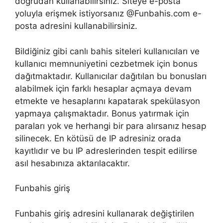
doğrudan kullanabilirsiniz. Siteye e-posta
yoluyla erişmek istiyorsanız @Funbahis.com e-
posta adresini kullanabilirsiniz.
Bildiğiniz gibi canlı bahis siteleri kullanıcıları ve
kullanıcı memnuniyetini cezbetmek için bonus
dağıtmaktadır. Kullanıcılar dağıtılan bu bonusları
alabilmek için farklı hesaplar açmaya devam
etmekte ve hesaplarını kapatarak spekülasyon
yapmaya çalışmaktadır. Bonus yatırmak için
paraları yok ve herhangi bir para alırsanız hesap
silinecek. En kötüsü de IP adresiniz orada
kayıtlıdır ve bu IP adreslerinden tespit edilirse
asıl hesabınıza aktarılacaktır.
Funbahis giriş
Funbahis giriş adresini kullanarak değiştirilen