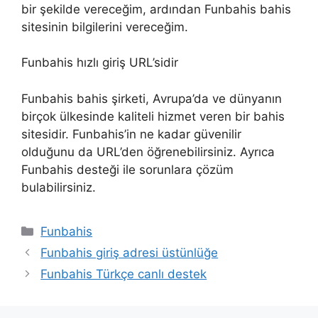
bir şekilde vereceğim, ardından Funbahis bahis
sitesinin bilgilerini vereceğim.
Funbahis hızlı giriş URL’sidir
Funbahis bahis şirketi, Avrupa’da ve dünyanın
birçok ülkesinde kaliteli hizmet veren bir bahis
sitesidir. Funbahis’in ne kadar güvenilir
olduğunu da URL’den öğrenebilirsiniz. Ayrıca
Funbahis desteği ile sorunlara çözüm
bulabilirsiniz.
Kategoriler
Funbahis
Funbahis giriş adresi üstünlüğe
Funbahis Türkçe canlı destek