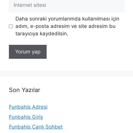
İnternet
sitesi
Daha sonraki yorumlarımda kullanılması için
adım, e-posta adresim ve site adresim bu
tarayıcıya kaydedilsin.
Son Yazılar
Funbahis Adresi
Funbahis Giriş
Funbahis Canlı Sohbet