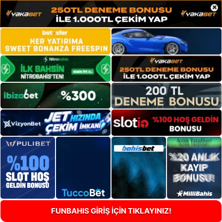
×
FUNBAHIS GİRİŞ İÇİN TIKLAYINIZ!