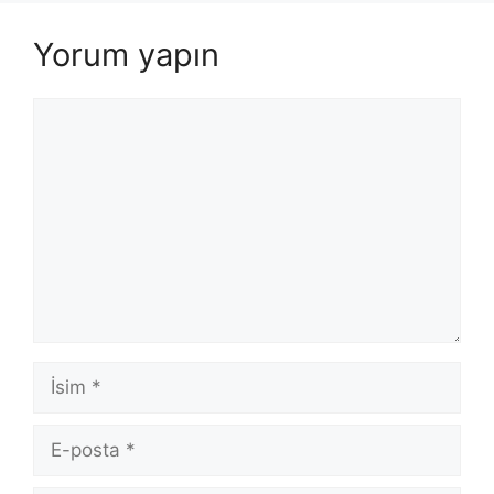
Yorum yapın
Yorum
İsim
E-
posta