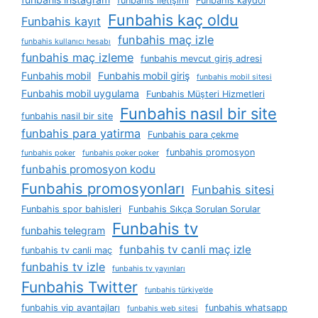
funbahis i̇letişimi
Funbahis kaydol
Funbahis kaç oldu
Funbahis kayıt
funbahis maç izle
funbahis kullanıcı hesabı
funbahis maç izleme
funbahis mevcut giriş adresi
Funbahis mobil
Funbahis mobil giriş
funbahis mobil sitesi
Funbahis mobil uygulama
Funbahis Müşteri Hizmetleri
Funbahis nasıl bir site
funbahis nasil bir site
funbahis para yatirma
Funbahis para çekme
funbahis promosyon
funbahis poker
funbahis poker poker
funbahis promosyon kodu
Funbahis promosyonları
Funbahis sitesi
Funbahis spor bahisleri
Funbahis Sıkça Sorulan Sorular
Funbahis tv
funbahis telegram
funbahis tv canli maç izle
funbahis tv canli maç
funbahis tv izle
funbahis tv yayınları
Funbahis Twitter
funbahis türkiye’de
funbahis vip avantajları
funbahis whatsapp
funbahis web sitesi