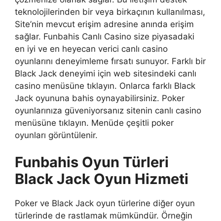
teknolojilerinden bir veya birkaçının kullanılması,
Site’nin mevcut erişim adresine anında erişim
sağlar. Funbahis Canlı Casino size piyasadaki
en iyi ve en heyecan verici canlı casino
oyunlarını deneyimleme fırsatı sunuyor. Farklı bir
Black Jack deneyimi için web sitesindeki canlı
casino menüsüne tıklayın. Onlarca farklı Black
Jack oyununa bahis oynayabilirsiniz. Poker
oyunlarınıza güveniyorsanız sitenin canlı casino
menüsüne tıklayın. Menüde çeşitli poker
oyunları görüntülenir.
Funbahis Oyun Türleri
Black Jack Oyun Hizmeti
Poker ve Black Jack oyun türlerine diğer oyun
türlerinde de rastlamak mümkündür. Örneğin