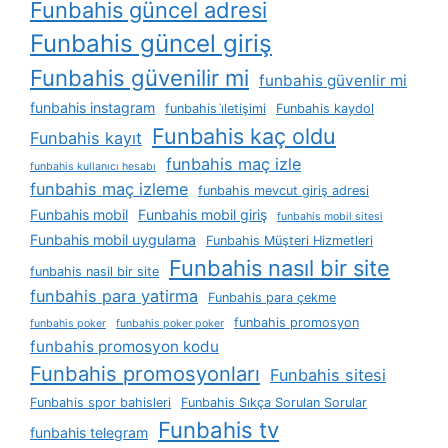
Funbahis güncel adresi
Funbahis güncel giriş
Funbahis güvenilir mi
funbahis güvenlir mi
funbahis instagram
funbahis i̇letişimi
Funbahis kaydol
Funbahis kaç oldu
Funbahis kayıt
funbahis maç izle
funbahis kullanıcı hesabı
funbahis maç izleme
funbahis mevcut giriş adresi
Funbahis mobil
Funbahis mobil giriş
funbahis mobil sitesi
Funbahis mobil uygulama
Funbahis Müşteri Hizmetleri
Funbahis nasıl bir site
funbahis nasil bir site
funbahis para yatirma
Funbahis para çekme
funbahis promosyon
funbahis poker
funbahis poker poker
funbahis promosyon kodu
Funbahis promosyonları
Funbahis sitesi
Funbahis spor bahisleri
Funbahis Sıkça Sorulan Sorular
Funbahis tv
funbahis telegram