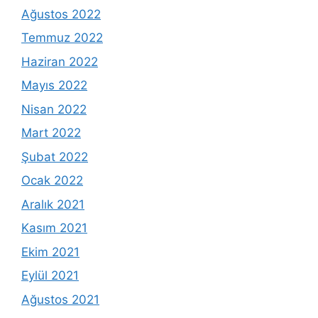
Ağustos 2022
Temmuz 2022
Haziran 2022
Mayıs 2022
Nisan 2022
Mart 2022
Şubat 2022
Ocak 2022
Aralık 2021
Kasım 2021
Ekim 2021
Eylül 2021
Ağustos 2021