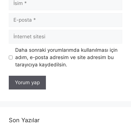
E-
posta
İnternet
sitesi
Daha sonraki yorumlarımda kullanılması için
adım, e-posta adresim ve site adresim bu
tarayıcıya kaydedilsin.
Son Yazılar