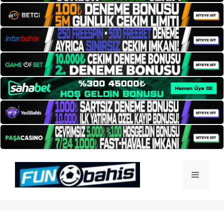
İçeriğe
atla
Menü