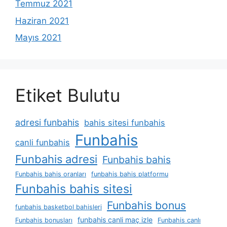
Temmuz 2021
Haziran 2021
Mayıs 2021
Etiket Bulutu
adresi funbahis
bahis sitesi funbahis
Funbahis
canli funbahis
Funbahis adresi
Funbahis bahis
Funbahis bahis oranları
funbahis bahis platformu
Funbahis bahis sitesi
Funbahis bonus
funbahis basketbol bahisleri
funbahis canli maç izle
Funbahis bonusları
Funbahis canlı