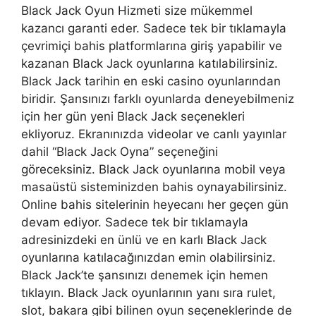
Black Jack Oyun Hizmeti size mükemmel
kazancı garanti eder. Sadece tek bir tıklamayla
çevrimiçi bahis platformlarına giriş yapabilir ve
kazanan Black Jack oyunlarına katılabilirsiniz.
Black Jack tarihin en eski casino oyunlarından
biridir. Şansınızı farklı oyunlarda deneyebilmeniz
için her gün yeni Black Jack seçenekleri
ekliyoruz. Ekranınızda videolar ve canlı yayınlar
dahil “Black Jack Oyna” seçeneğini
göreceksiniz. Black Jack oyunlarına mobil veya
masaüstü sisteminizden bahis oynayabilirsiniz.
Online bahis sitelerinin heyecanı her geçen gün
devam ediyor. Sadece tek bir tıklamayla
adresinizdeki en ünlü ve en karlı Black Jack
oyunlarına katılacağınızdan emin olabilirsiniz.
Black Jack’te şansınızı denemek için hemen
tıklayın. Black Jack oyunlarının yanı sıra rulet,
slot, bakara gibi bilinen oyun seçeneklerinde de