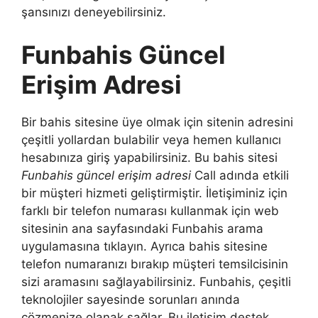
şansınızı deneyebilirsiniz.
Funbahis Güncel
Erişim Adresi
Bir bahis sitesine üye olmak için sitenin adresini
çeşitli yollardan bulabilir veya hemen kullanıcı
hesabınıza giriş yapabilirsiniz. Bu bahis sitesi
Funbahis güncel erişim adresi
Call adında etkili
bir müşteri hizmeti geliştirmiştir. İletişiminiz için
farklı bir telefon numarası kullanmak için web
sitesinin ana sayfasındaki Funbahis arama
uygulamasına tıklayın. Ayrıca bahis sitesine
telefon numaranızı bırakıp müşteri temsilcisinin
sizi aramasını sağlayabilirsiniz. Funbahis, çeşitli
teknolojiler sayesinde sorunları anında
çözmenize olanak sağlar. Bu iletişim destek