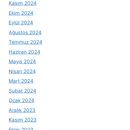
Kasım 2024
Ekim 2024
Eylül 2024
Ağustos 2024
Temmuz 2024
Haziran 2024
Mayıs 2024
Nisan 2024
Mart 2024
Şubat 2024
Ocak 2024
Aralık 2023
Kasım 2023
Ekim 2023