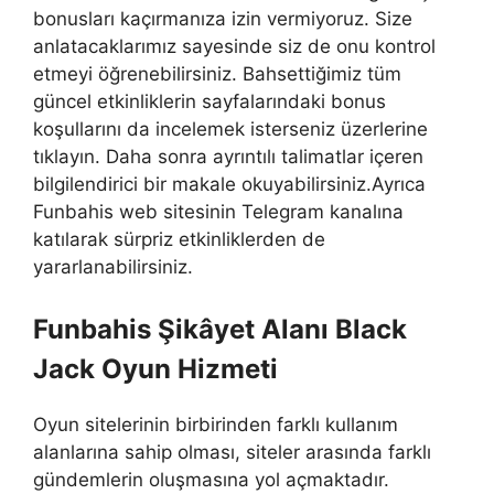
bonusları kaçırmanıza izin vermiyoruz. Size
anlatacaklarımız sayesinde siz de onu kontrol
etmeyi öğrenebilirsiniz. Bahsettiğimiz tüm
güncel etkinliklerin sayfalarındaki bonus
koşullarını da incelemek isterseniz üzerlerine
tıklayın. Daha sonra ayrıntılı talimatlar içeren
bilgilendirici bir makale okuyabilirsiniz.Ayrıca
Funbahis web sitesinin Telegram kanalına
katılarak sürpriz etkinliklerden de
yararlanabilirsiniz.
Funbahis Şikâyet Alanı Black
Jack Oyun Hizmeti
Oyun sitelerinin birbirinden farklı kullanım
alanlarına sahip olması, siteler arasında farklı
gündemlerin oluşmasına yol açmaktadır.