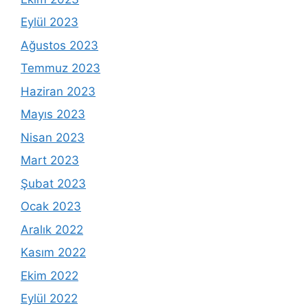
Eylül 2023
Ağustos 2023
Temmuz 2023
Haziran 2023
Mayıs 2023
Nisan 2023
Mart 2023
Şubat 2023
Ocak 2023
Aralık 2022
Kasım 2022
Ekim 2022
Eylül 2022