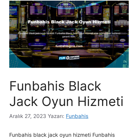
Funbahis Black
Jack Oyun Hizmeti
Aralık 27, 2023
Yazarı:
Funbahis
Funbahis black jack oyun hizmeti Funbahis