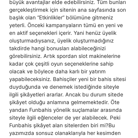
büyük avantajlar elde edebilirsiniz. Tüm bunları
gerçekleştirmek için sitenin ana sayfasında son
başlık olan “Etkinlikler” bölümüne gitmeniz
yeterli. Önceki kampanyaların tümü en yeni ve
en aktif seçenekleri içerir. Yani henüz üyelik
oluşturmadıysanız, üyelik oluşturmadığınız
takdirde hangi bonusları alabileceğinizi
görebilirsiniz. Artık spordan slot makinelerine
kadar çok çeşitli oyun seçeneklerine sahip
olacak ve böylece daha karlı bir yatırım
yapabileceksiniz. Bahisçiler yeni bir bahis sitesi
duyduğunda ve denemek istediğinde siteyle
ilgili şikâyetleri ararlar. Ancak bu durum sitede
şikâyet olduğu anlamına gelmemektedir. Öte
yandan Funbahis yönelik suçlamalar arasında
siteyle ilgili eğlenceler de yer alabilecek. Peki
Funbahis şikâyet alan sitelerden biri mi?Bu
yazımızda sonsuz olanaklarıyla her kesimden