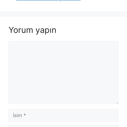
Yorum yapın
Yorum
İsim