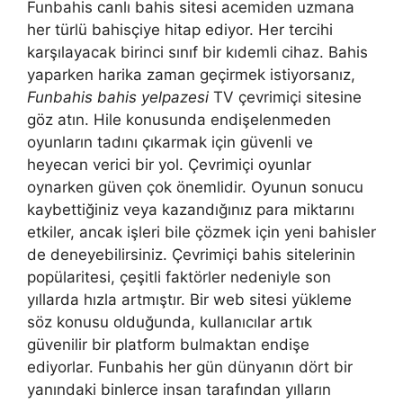
Funbahis canlı bahis sitesi acemiden uzmana
her türlü bahisçiye hitap ediyor. Her tercihi
karşılayacak birinci sınıf bir kıdemli cihaz. Bahis
yaparken harika zaman geçirmek istiyorsanız,
Funbahis bahis yelpazesi
TV çevrimiçi sitesine
göz atın. Hile konusunda endişelenmeden
oyunların tadını çıkarmak için güvenli ve
heyecan verici bir yol. Çevrimiçi oyunlar
oynarken güven çok önemlidir. Oyunun sonucu
kaybettiğiniz veya kazandığınız para miktarını
etkiler, ancak işleri bile çözmek için yeni bahisler
de deneyebilirsiniz. Çevrimiçi bahis sitelerinin
popülaritesi, çeşitli faktörler nedeniyle son
yıllarda hızla artmıştır. Bir web sitesi yükleme
söz konusu olduğunda, kullanıcılar artık
güvenilir bir platform bulmaktan endişe
ediyorlar. Funbahis her gün dünyanın dört bir
yanındaki binlerce insan tarafından yılların