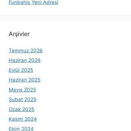
Funbahis Yeni Adresi
Arşivler
Temmuz 2026
Haziran 2026
Eylül 2025
Haziran 2025
Mayıs 2025
Şubat 2025
Ocak 2025
Kasım 2024
Ekim 2024