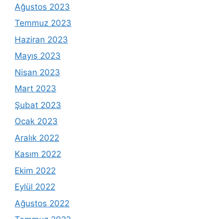
Ağustos 2023
Temmuz 2023
Haziran 2023
Mayıs 2023
Nisan 2023
Mart 2023
Şubat 2023
Ocak 2023
Aralık 2022
Kasım 2022
Ekim 2022
Eylül 2022
Ağustos 2022