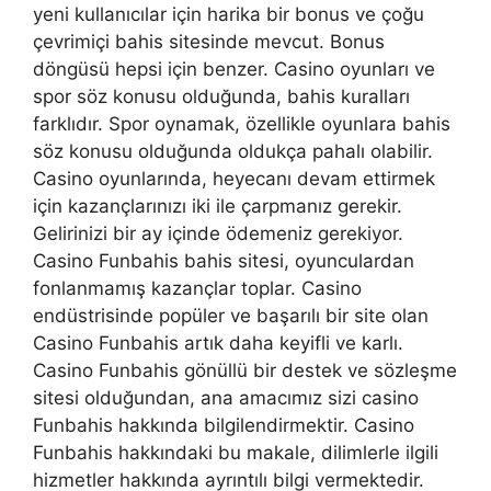
yeni kullanıcılar için harika bir bonus ve çoğu
çevrimiçi bahis sitesinde mevcut. Bonus
döngüsü hepsi için benzer. Casino oyunları ve
spor söz konusu olduğunda, bahis kuralları
farklıdır. Spor oynamak, özellikle oyunlara bahis
söz konusu olduğunda oldukça pahalı olabilir.
Casino oyunlarında, heyecanı devam ettirmek
için kazançlarınızı iki ile çarpmanız gerekir.
Gelirinizi bir ay içinde ödemeniz gerekiyor.
Casino Funbahis bahis sitesi, oyunculardan
fonlanmamış kazançlar toplar. Casino
endüstrisinde popüler ve başarılı bir site olan
Casino Funbahis artık daha keyifli ve karlı.
Casino Funbahis gönüllü bir destek ve sözleşme
sitesi olduğundan, ana amacımız sizi casino
Funbahis hakkında bilgilendirmektir. Casino
Funbahis hakkındaki bu makale, dilimlerle ilgili
hizmetler hakkında ayrıntılı bilgi vermektedir.