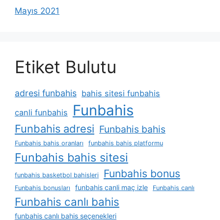
Mayıs 2021
Etiket Bulutu
adresi funbahis
bahis sitesi funbahis
Funbahis
canli funbahis
Funbahis adresi
Funbahis bahis
Funbahis bahis oranları
funbahis bahis platformu
Funbahis bahis sitesi
Funbahis bonus
funbahis basketbol bahisleri
funbahis canli maç izle
Funbahis bonusları
Funbahis canlı
Funbahis canlı bahis
funbahis canlı bahis seçenekleri