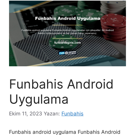
Funbahis Android
Uygulama
Ekim 11, 2023
Yazarı:
Funbahis
Funbahis android uygulama Funbahis Android