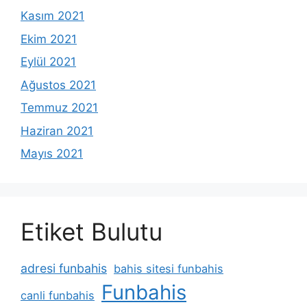
Kasım 2021
Ekim 2021
Eylül 2021
Ağustos 2021
Temmuz 2021
Haziran 2021
Mayıs 2021
Etiket Bulutu
adresi funbahis
bahis sitesi funbahis
Funbahis
canli funbahis