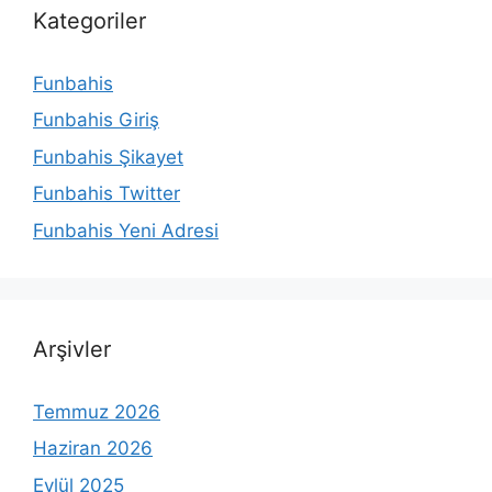
Kategoriler
Funbahis
Funbahis Giriş
Funbahis Şikayet
Funbahis Twitter
Funbahis Yeni Adresi
Arşivler
Temmuz 2026
Haziran 2026
Eylül 2025