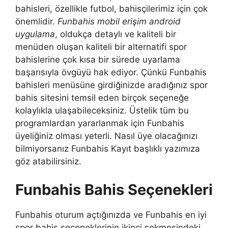
bahisleri, özellikle futbol, ​​bahisçilerimiz için çok
önemlidir.
Funbahis mobil erişim android
uygulama
, oldukça detaylı ve kaliteli bir
menüden oluşan kaliteli bir alternatifi spor
bahislerine çok kısa bir sürede uyarlama
başarısıyla övgüyü hak ediyor. Çünkü Funbahis
bahisleri menüsüne girdiğinizde aradığınız spor
bahis sitesini temsil eden birçok seçeneğe
kolaylıkla ulaşabileceksiniz. Üstelik tüm bu
programlardan yararlanmak için Funbahis
üyeliğiniz olması yeterli. Nasıl üye olacağınızı
bilmiyorsanız Funbahis Kayıt başlıklı yazımıza
göz atabilirsiniz.
Funbahis Bahis Seçenekleri
Funbahis oturum açtığınızda ve Funbahis en iyi
spor bahis seçeneklerinin ikinci sekmesindeki