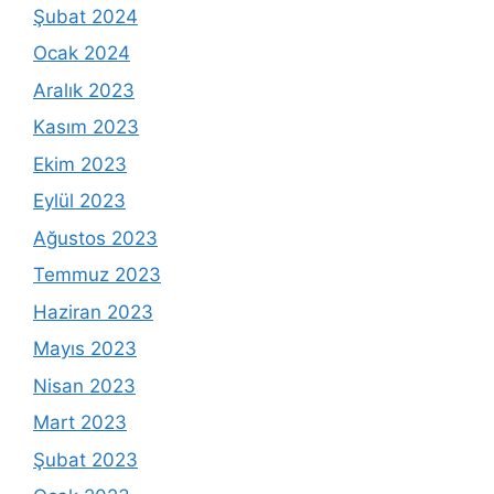
Şubat 2024
Ocak 2024
Aralık 2023
Kasım 2023
Ekim 2023
Eylül 2023
Ağustos 2023
Temmuz 2023
Haziran 2023
Mayıs 2023
Nisan 2023
Mart 2023
Şubat 2023